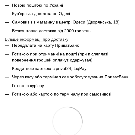
Новою поштою по Україні
Кур'єрська доставка по Одесі
Самовивіз з магазину в центрі Одеси (Дворянська, 18)
Безкоштовна доставка від 2000 гривень
Більше інформації про доставку
Передплата на карту ПриватБанк
Готівкою при отриманні на пошті (при післяплаті
повернення грошей оплачує одержувач)
Кредитною карткою в privat24, LiqPay.
Через касу або термінал самообслуговування ПриватБанк.
Готівкою кур'єру
Готівкою або картою по терміналу при самовивозі