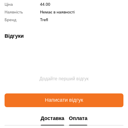
Ціна
44.00
Наявність
Немає в наявності
Бренд
Trefl
Відгуки
Додайте перший відгук
Написати відгук
Доставка
Оплата