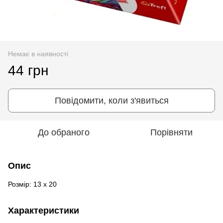
Немає в наявності
44 грн
Повідомити, коли з'явиться
До обраного
Порівняти
Опис
Розмір: 13 х 20
Характеристики