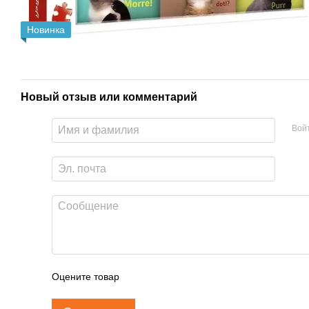
Новинка
Новый отзыв или комментарий
Вой
Оцените товар