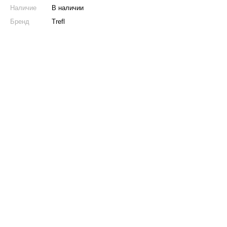
Наличие
В наличии
Бренд
Trefl