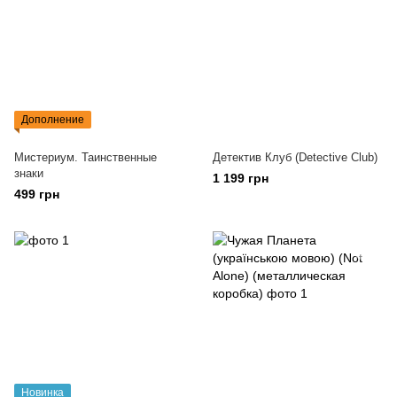
Дополнение
Мистериум. Таинственные
Детектив Клуб (Detective Club)
знаки
1 199 грн
499 грн
Новинка