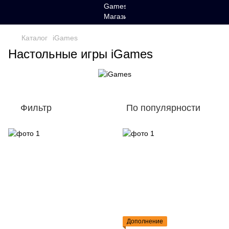
Каталог
iGames
Настольные игры iGames
Фильтр
По популярности
Дополнение