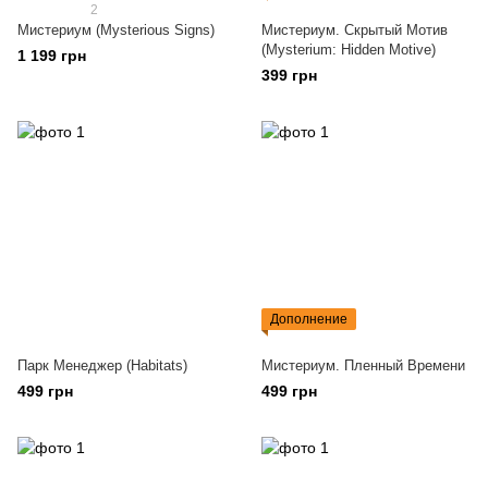
2
Мистериум (Mysterious Signs)
Мистериум. Скрытый Мотив
(Mysterium: Hidden Motive)
1 199 грн
399 грн
Дополнение
Парк Менеджер (Habitats)
Мистериум. Пленный Времени
499 грн
499 грн