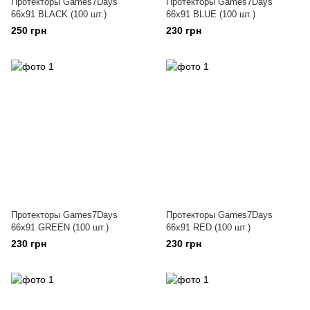
Протекторы Games7Days
Протекторы Games7Days
66x91 BLACK (100 шт.)
66x91 BLUE (100 шт.)
250 грн
230 грн
Протекторы Games7Days
Протекторы Games7Days
66x91 GREEN (100 шт.)
66x91 RED (100 шт.)
230 грн
230 грн