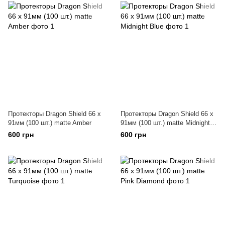
Протекторы Dragon Shield 66 x
Протекторы Dragon Shield 66 x
91мм (100 шт.) matte Amber
91мм (100 шт.) matte Midnight
Blue
600 грн
600 грн