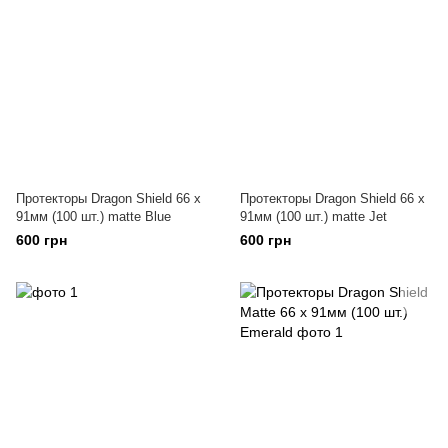
Протекторы Dragon Shield 66 x
Протекторы Dragon Shield 66 x
91мм (100 шт.) matte Blue
91мм (100 шт.) matte Jet
600 грн
600 грн