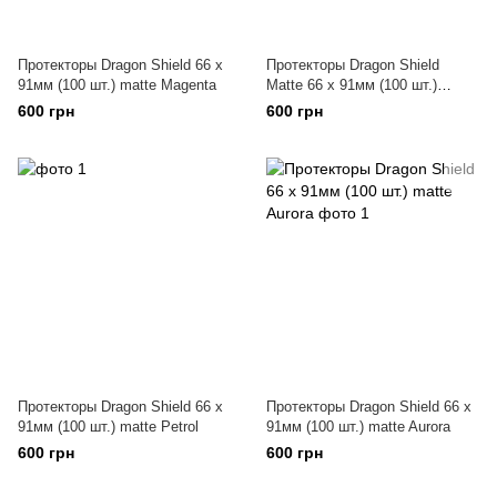
Протекторы Dragon Shield 66 x
Протекторы Dragon Shield
91мм (100 шт.) matte Magenta
Matte 66 x 91мм (100 шт.)
Emerald
600 грн
600 грн
Протекторы Dragon Shield 66 x
Протекторы Dragon Shield 66 x
91мм (100 шт.) matte Petrol
91мм (100 шт.) matte Aurora
600 грн
600 грн