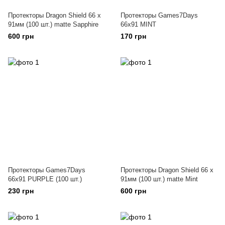
Протекторы Dragon Shield 66 x
Протекторы Games7Days
91мм (100 шт.) matte Sapphire
66x91 MINT
600 грн
170 грн
Протекторы Games7Days
Протекторы Dragon Shield 66 x
66x91 PURPLE (100 шт.)
91мм (100 шт.) matte Mint
230 грн
600 грн