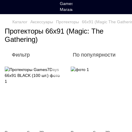
Каталог
Аксессуары
Протекторы
66x91 (Magic The Gatheri
Протекторы 66x91 (Magic: The
Gathering)
Фильтр
По популярности