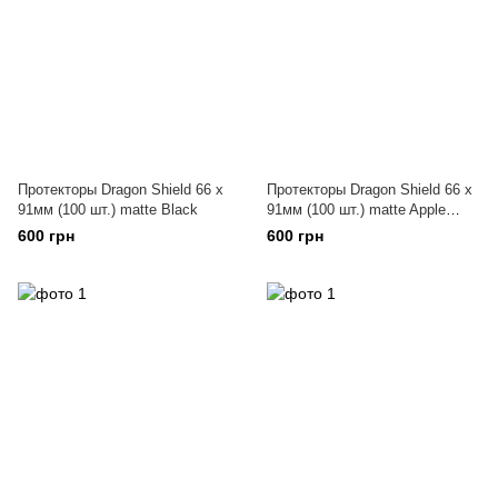
Протекторы Dragon Shield 66 x
Протекторы Dragon Shield 66 x
91мм (100 шт.) matte Black
91мм (100 шт.) matte Apple
Green
600 грн
600 грн