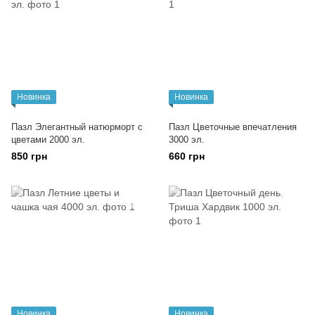
Новинка
Новинка
Пазл Элегантный натюрморт с
Пазл Цветочные впечатления
цветами 2000 эл.
3000 эл.
850 грн
660 грн
Новинка
Новинка