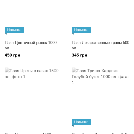
Новинка
Новинка
Пазл Цветочный рынок 1000
Пазл Лекарственные травы 500
эл.
эл.
450 грн
345 грн
Новинка