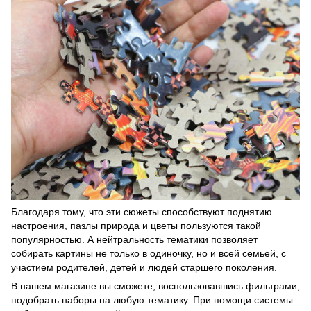
Благодаря тому, что эти сюжеты способствуют поднятию
настроения, пазлы природа и цветы пользуются такой
популярностью. А нейтральность тематики позволяет
собирать картины не только в одиночку, но и всей семьей, с
участием родителей, детей и людей старшего поколения.
В нашем магазине вы сможете, воспользовавшись фильтрами,
подобрать наборы на любую тематику. При помощи системы