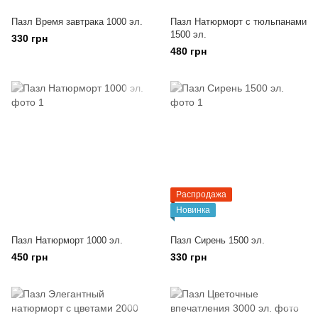
Пазл Время завтрака 1000 эл.
Пазл Натюрморт с тюльпанами
1500 эл.
330 грн
480 грн
Распродажа
Новинка
Пазл Натюрморт 1000 эл.
Пазл Сирень 1500 эл.
450 грн
330 грн