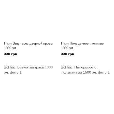
Пазл Вид через дверной проем
Пазл Полуденное чаепитие
1000 эл.
1000 эл.
330 грн
330 грн