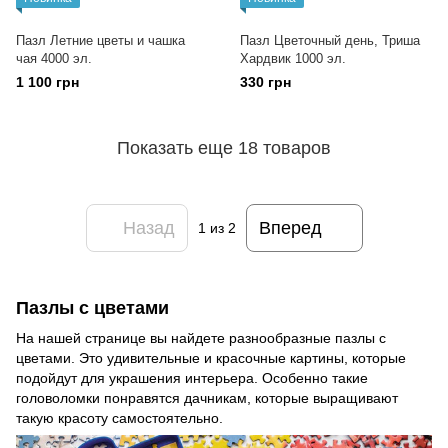
Пазл Летние цветы и чашка
Пазл Цветочный день, Триша
чая 4000 эл.
Хардвик 1000 эл.
1 100 грн
330 грн
Показать еще 18 товаров
Назад
Вперед
1
из 2
Пазлы с цветами
На нашей странице вы найдете разнообразные пазлы с
цветами. Это удивительные и красочные картины, которые
подойдут для украшения интерьера. Особенно такие
головоломки понравятся дачникам, которые выращивают
такую красоту самостоятельно.