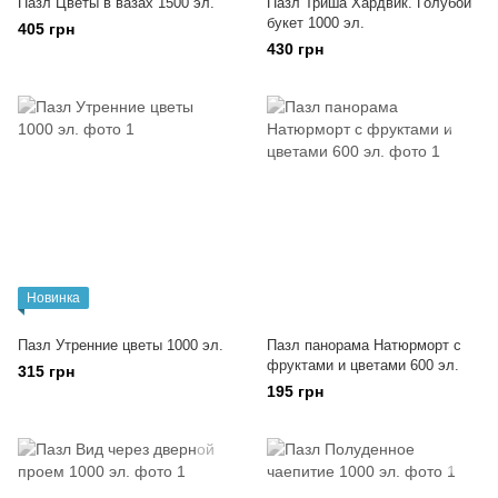
Пазл Цветы в вазах 1500 эл.
Пазл Триша Хардвик. Голубой
букет 1000 эл.
405 грн
430 грн
Новинка
Пазл Утренние цветы 1000 эл.
Пазл панорама Натюрморт с
фруктами и цветами 600 эл.
315 грн
195 грн