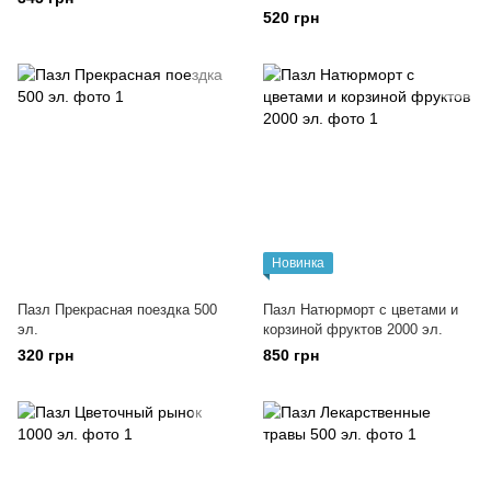
520 грн
Новинка
Пазл Прекрасная поездка 500
Пазл Натюрморт с цветами и
эл.
корзиной фруктов 2000 эл.
320 грн
850 грн