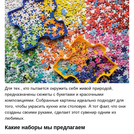
Для тех., кто пытается окружить себя живой природой,
предназначены сюжеты с букетами и красочными
композициями. Собранные картины идеально подходят для
того, чтобы украсить кухню или столовую. А тот факт, что они
созданы своими руками, сделает этот сувенир одним из
любимых.
Какие наборы мы предлагаем