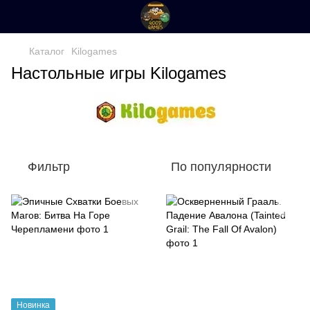
Каталог
Kilogames
Настольные игры Kilogames
Фильтр
По популярности
Новинка