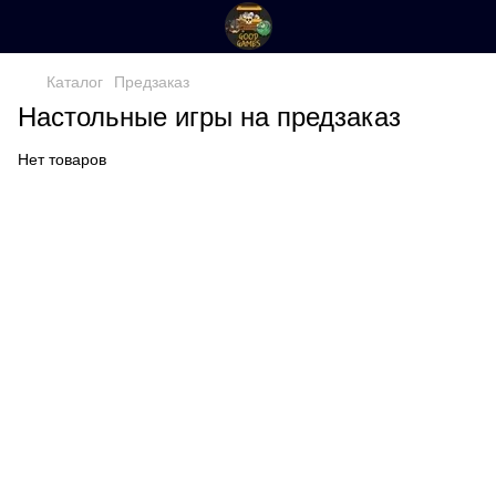
Каталог
Предзаказ
Настольные игры на предзаказ
Нет товаров