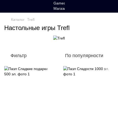
Каталог
Trefl
Настольные игры Trefl
Фильтр
По популярности