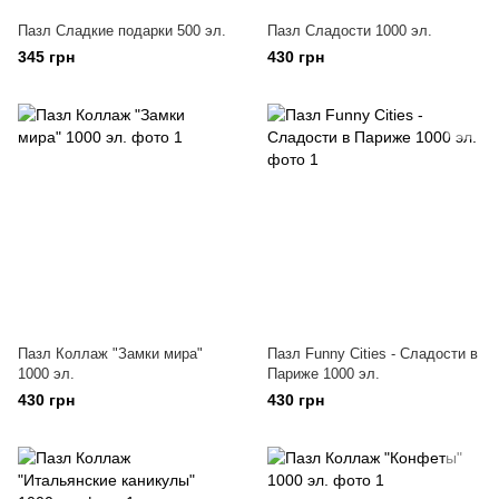
Пазл Сладкие подарки 500 эл.
Пазл Сладости 1000 эл.
345 грн
430 грн
Пазл Коллаж "Замки мира"
Пазл Funny Cities - Сладости в
1000 эл.
Париже 1000 эл.
430 грн
430 грн