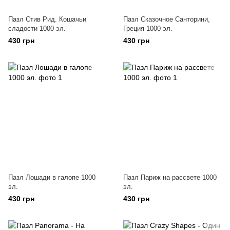
Пазл Стив Рид. Кошачьи
Пазл Сказочное Санторини,
сладости 1000 эл.
Греция 1000 эл.
430 грн
430 грн
Пазл Лошади в галопе 1000
Пазл Париж на рассвете 1000
эл.
эл.
430 грн
430 грн