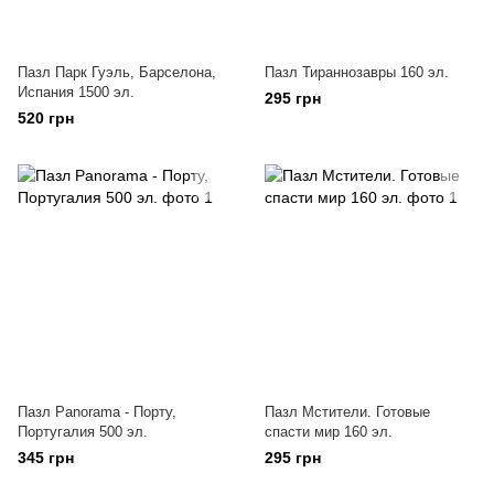
Пазл Парк Гуэль, Барселона,
Пазл Тираннозавры 160 эл.
Испания 1500 эл.
295 грн
520 грн
Пазл Panorama - Порту,
Пазл Мстители. Готовые
Португалия 500 эл.
спасти мир 160 эл.
345 грн
295 грн