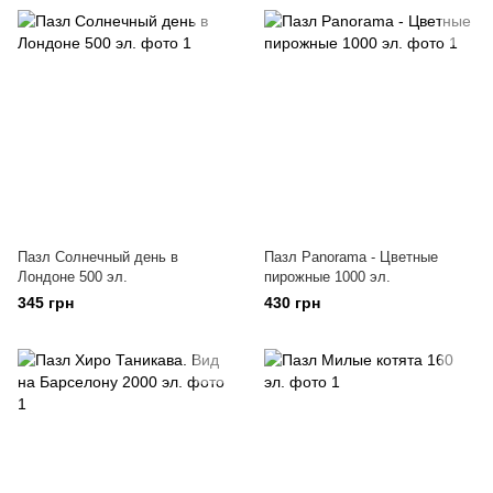
Пазл Солнечный день в
Пазл Panorama - Цветные
Лондоне 500 эл.
пирожные 1000 эл.
345 грн
430 грн