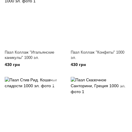
Пазл Коллаж "Итальянские
Пазл Коллаж "Конфеты" 1000
каникулы" 1000 эл.
эл.
430 грн
430 грн