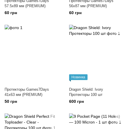
Протекторы Games7Days
Протекторы Games7Days
57.5x89 мм (PREMIUM)
56x87 мм (PREMIUM)
60 грн
60 грн
Новинка
Протекторы Games7Days
Dragon Shield: Ivory
41x63 мм (PREMIUM)
Протекторы 100 шт
50 грн
600 грн