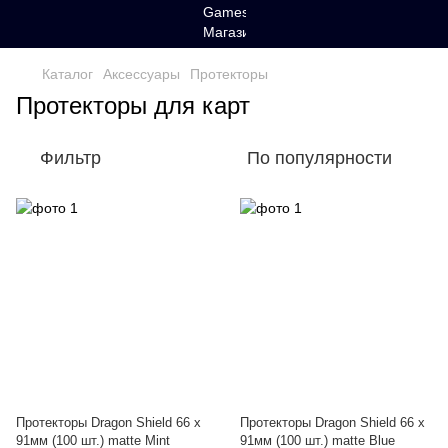
Каталог
Аксессуары
Протекторы
Протекторы для карт
Фильтр
По популярности
Протекторы Dragon Shield 66 x
Протекторы Dragon Shield 66 x
91мм (100 шт.) matte Mint
91мм (100 шт.) matte Blue