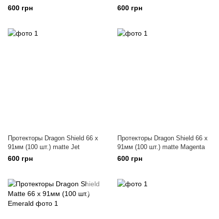
600 грн
600 грн
Протекторы Dragon Shield 66 x
Протекторы Dragon Shield 66 x
91мм (100 шт.) matte Jet
91мм (100 шт.) matte Magenta
600 грн
600 грн