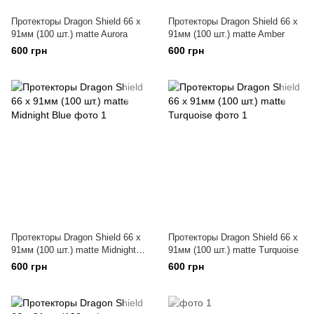
Протекторы Dragon Shield 66 x
Протекторы Dragon Shield 66 x
91мм (100 шт.) matte Aurora
91мм (100 шт.) matte Amber
600 грн
600 грн
Протекторы Dragon Shield 66 x
Протекторы Dragon Shield 66 x
91мм (100 шт.) matte Midnight
91мм (100 шт.) matte Turquoise
Blue
600 грн
600 грн