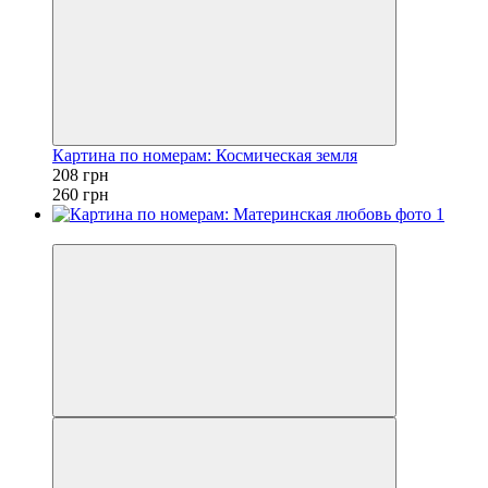
Картина по номерам: Космическая земля
208 грн
260 грн
−20%