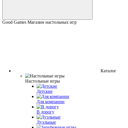
Good Games Магазин настольных игр
Каталог
Настольные игры
Детские
Для компании
В дорогу
Дуэльные