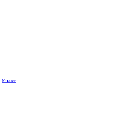
Каталог