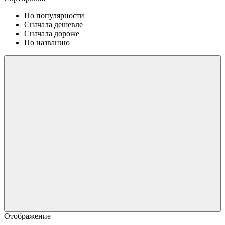
По популярности
Сначала дешевле
Сначала дороже
По названию
Отображение