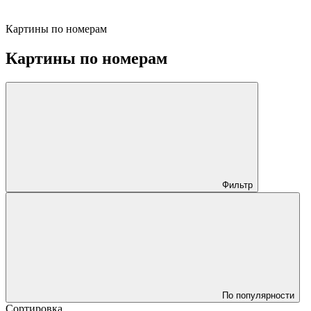
Картины по номерам
Картины по номерам
Фильтр
По популярности
Сортировка