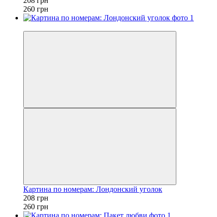
208 грн
260 грн
−20%
Картина по номерам: Лондонский уголок
208 грн
260 грн