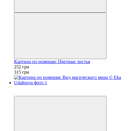
Картина по номерам: Цветные листья
252 грн
315 грн
Новинка
−20%