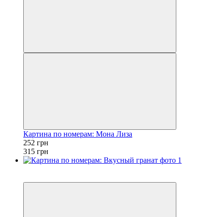
Картина по номерам: Мона Лиза
252 грн
315 грн
Новинка
−20%