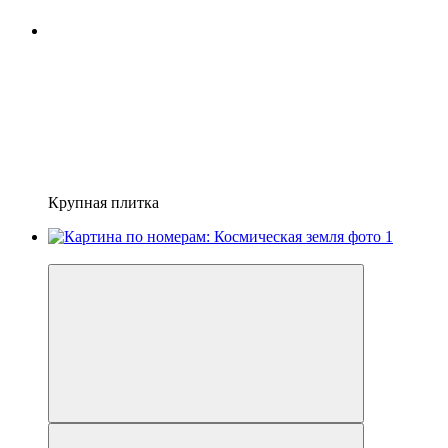
Крупная плитка
−20%