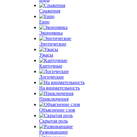
Сражения
Евро
Экономика
Эротические
Ужасы
Карточные
Логические
На внимательность
Приключения
Объяснение слов
Скрытая роль
Развивающие