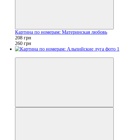
Картина по номерам: Материнская любовь
208 грн
260 грн
−20%