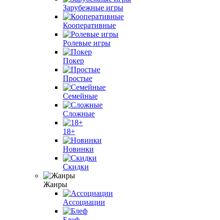
Зарубежные игры
Кооперативные
Ролевые игры
Покер
Простые
Семейные
Сложные
18+
Новинки
Скидки
Жанры
Ассоциации
Блеф