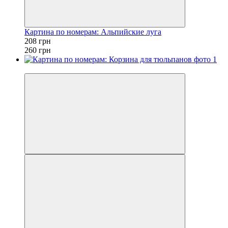
Картина по номерам: Альпийские луга
208 грн
260 грн
−20%