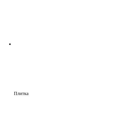
Плитка