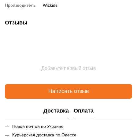
Производитель
Wizkids
Отзывы
Добавьте первый отзыв
Написать отзыв
Доставка
Оплата
Новой почтой по Украине
Курьерская доставка по Одессе