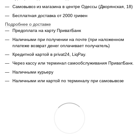
Самовывоз из магазина в центре Одессы (Дворянская, 18)
Бесплатная доставка от 2000 гривен
Подробнее о доставке
Предоплата на карту ПриватБанк
Наличными при получении на почте (при наложенном
платеже возврат денег оплачивает получатель)
Кредитной картой в privat24, LiqPay.
Через кассу или терминал самообслуживания ПриватБанк.
Наличными курьеру
Наличными или картой по терминалу при самовывозе