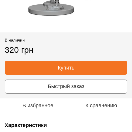
В наличии
320 грн
Купить
Быстрый заказ
В избранное
К сравнению
Характеристики