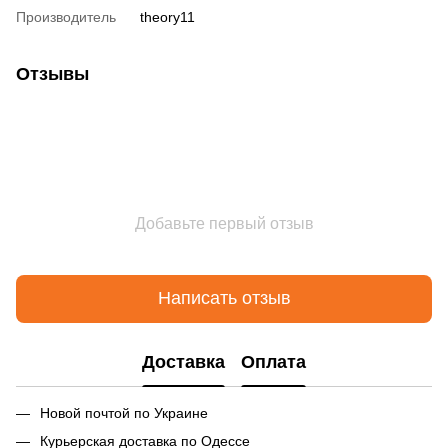
Производитель
theory11
Отзывы
Добавьте первый отзыв
Написать отзыв
Доставка
Оплата
Новой почтой по Украине
Курьерская доставка по Одессе