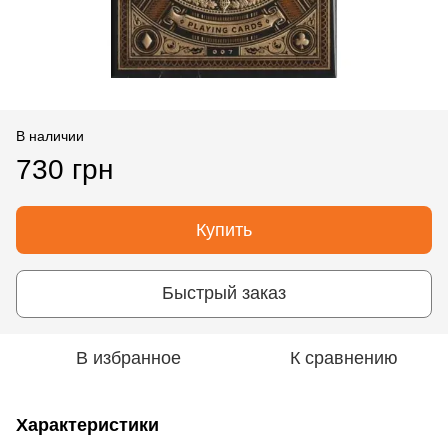
В наличии
730 грн
Купить
Быстрый заказ
В избранное
К сравнению
Характеристики