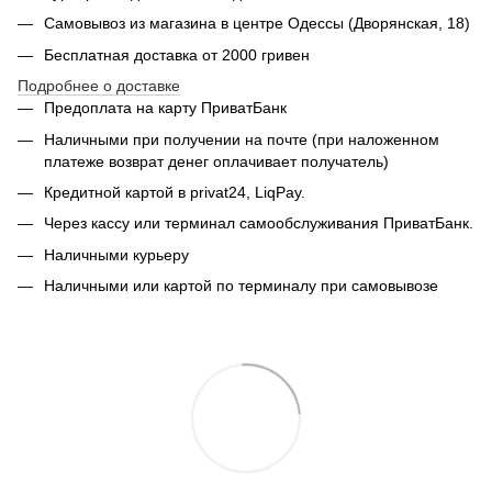
Самовывоз из магазина в центре Одессы (Дворянская, 18)
Бесплатная доставка от 2000 гривен
Подробнее о доставке
Предоплата на карту ПриватБанк
Наличными при получении на почте (при наложенном
платеже возврат денег оплачивает получатель)
Кредитной картой в privat24, LiqPay.
Через кассу или терминал самообслуживания ПриватБанк.
Наличными курьеру
Наличными или картой по терминалу при самовывозе