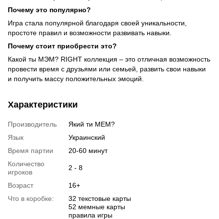
Почему это популярно?
Игра стала популярной благодаря своей уникальности,
простоте правил и возможности развивать навыки.
Почему стоит приобрести это?
Какой ты МЭМ? RIGHT коллекция – это отличная возможность
провести время с друзьями или семьей, развить свои навыки
и получить массу положительных эмоций.
Характеристики
Производитель
Який ти МЕМ?
Язык
Украинский
Время партии
20-60 минут
Количество
2 - 8
игроков
Возраст
16+
Что в коробке:
32 текстовые карты
52 мемные карты
правила игры