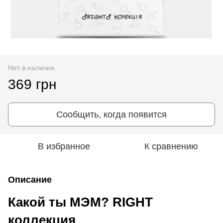
Нет в наличии
369 грн
Сообщить, когда появится
В избранное
К сравнению
Описание
Какой ты МЭМ? RIGHT
коллекция