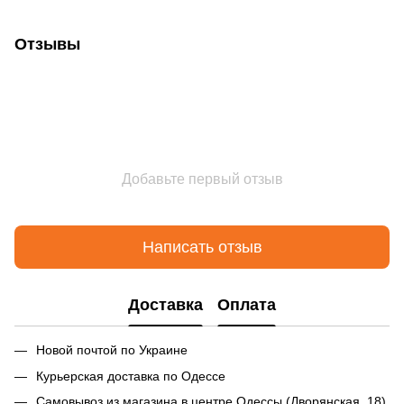
Отзывы
Добавьте первый отзыв
Написать отзыв
Доставка
Оплата
Новой почтой по Украине
Курьерская доставка по Одессе
Самовывоз из магазина в центре Одессы (Дворянская, 18)