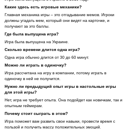
Какие здесь есть игровые механики?
Главная механика игры – это отгадывание мемов. Игроки
должны угадать мем, который они видят на карточке, и
получают за это баллы.
Где была выпущена игра?
Игра была выпущена на Украине.
Сколько времени длится одна игра?
Одна игра обычно длится от 30 до 60 минут.
Можно ли играть в одиночку?
Игра рассчитана на игру в компании, потому играть в
одиночку в ней не получится.
Нужно ли предыдущий опыт игры в настольные игры
для этой игры?
Нет, игра не требует опыта. Она подойдет как новичкам, так и
опытным геймерам.
Почему стоит сыграть в этом?
Игра поможет вам развить свои навыки, провести время с
пользой и получить массу положительных эмоций.