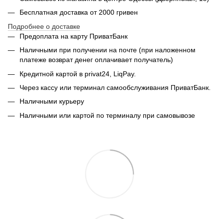
Бесплатная доставка от 2000 гривен
Подробнее о доставке
Предоплата на карту ПриватБанк
Наличными при получении на почте (при наложенном
платеже возврат денег оплачивает получатель)
Кредитной картой в privat24, LiqPay.
Через кассу или терминал самообслуживания ПриватБанк.
Наличными курьеру
Наличными или картой по терминалу при самовывозе