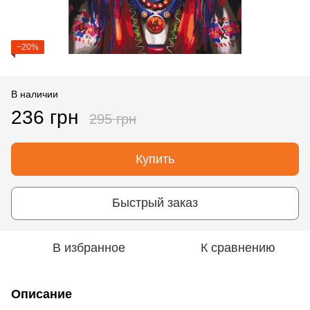
−20%
В наличии
236 грн
295 грн
Купить
Быстрый заказ
В избранное
К сравнению
Описание