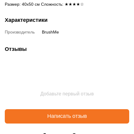
Размер: 40х50 см Сложность: ★★★★☆
Характеристики
Производитель
BrushMe
Отзывы
Добавьте первый отзыв
Написать отзыв