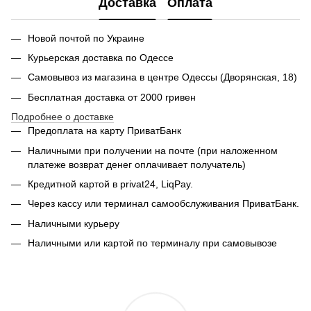
Доставка
Оплата
Новой почтой по Украине
Курьерская доставка по Одессе
Самовывоз из магазина в центре Одессы (Дворянская, 18)
Бесплатная доставка от 2000 гривен
Подробнее о доставке
Предоплата на карту ПриватБанк
Наличными при получении на почте (при наложенном
платеже возврат денег оплачивает получатель)
Кредитной картой в privat24, LiqPay.
Через кассу или терминал самообслуживания ПриватБанк.
Наличными курьеру
Наличными или картой по терминалу при самовывозе