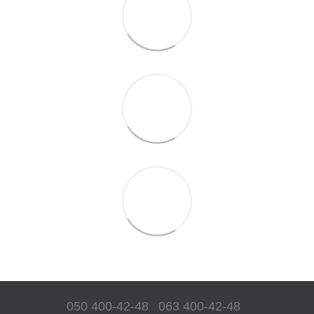
050 400-42-48
063 400-42-48