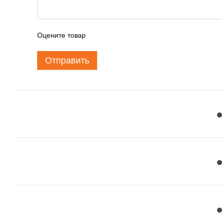
Оцените товар
Отправить