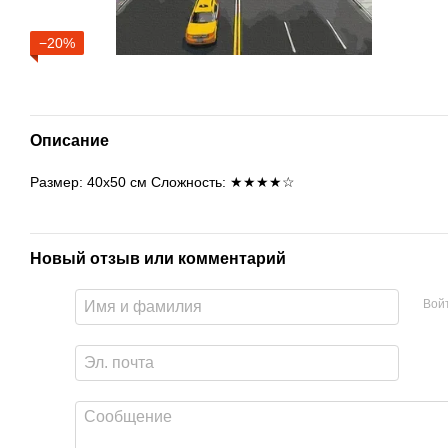
−20%
Описание
Размер: 40х50 см Сложность: ★★★★☆
Новый отзыв или комментарий
Вой