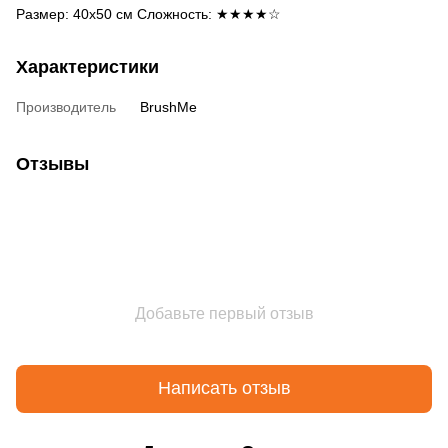
Размер: 40х50 см Сложность: ★★★★☆
Характеристики
Производитель
BrushMe
Отзывы
Добавьте первый отзыв
Написать отзыв