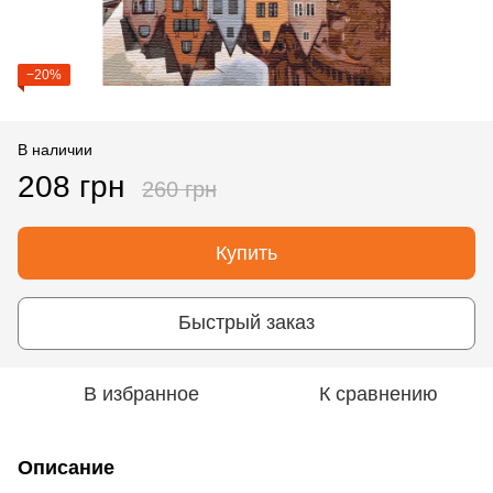
−20%
В наличии
208 грн
260 грн
Купить
Быстрый заказ
В избранное
К сравнению
Описание