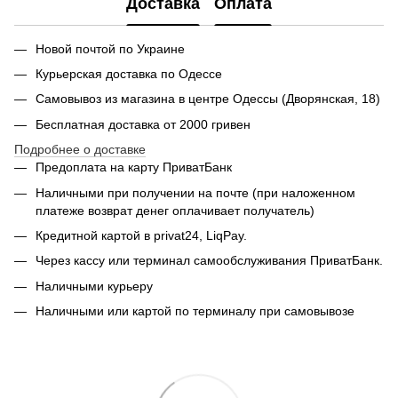
Доставка
Оплата
Новой почтой по Украине
Курьерская доставка по Одессе
Самовывоз из магазина в центре Одессы (Дворянская, 18)
Бесплатная доставка от 2000 гривен
Подробнее о доставке
Предоплата на карту ПриватБанк
Наличными при получении на почте (при наложенном
платеже возврат денег оплачивает получатель)
Кредитной картой в privat24, LiqPay.
Через кассу или терминал самообслуживания ПриватБанк.
Наличными курьеру
Наличными или картой по терминалу при самовывозе