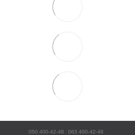
050 400-42-48
063 400-42-48