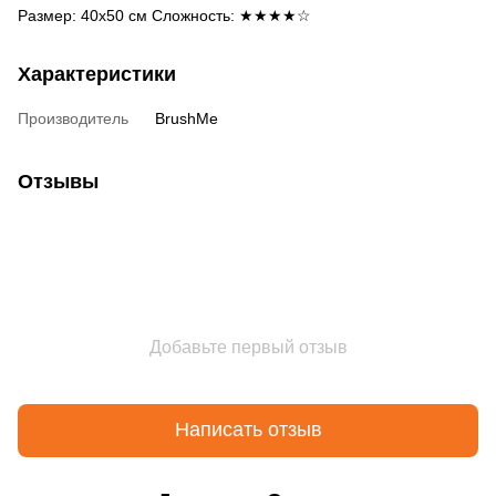
Размер: 40х50 см Сложность: ★★★★☆
Характеристики
Производитель
BrushMe
Отзывы
Добавьте первый отзыв
Написать отзыв