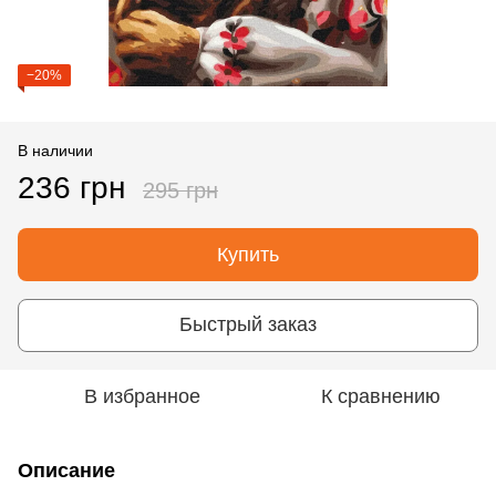
−20%
В наличии
236 грн
295 грн
Купить
Быстрый заказ
В избранное
К сравнению
Описание