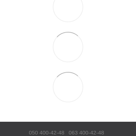
050 400-42-48
063 400-42-48