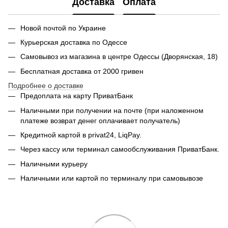
Доставка
Оплата
Новой почтой по Украине
Курьерская доставка по Одессе
Самовывоз из магазина в центре Одессы (Дворянская, 18)
Бесплатная доставка от 2000 гривен
Подробнее о доставке
Предоплата на карту ПриватБанк
Наличными при получении на почте (при наложенном
платеже возврат денег оплачивает получатель)
Кредитной картой в privat24, LiqPay.
Через кассу или терминал самообслуживания ПриватБанк.
Наличными курьеру
Наличными или картой по терминалу при самовывозе