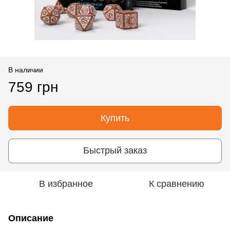
В наличии
759 грн
Купить
Быстрый заказ
В избранное
К сравнению
Описание