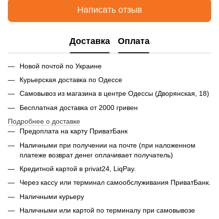
Написать отзыв
Доставка
Оплата
Новой почтой по Украине
Курьерская доставка по Одессе
Самовывоз из магазина в центре Одессы (Дворянская, 18)
Бесплатная доставка от 2000 гривен
Подробнее о доставке
Предоплата на карту ПриватБанк
Наличными при получении на почте (при наложенном
платеже возврат денег оплачивает получатель)
Кредитной картой в privat24, LiqPay.
Через кассу или терминал самообслуживания ПриватБанк.
Наличными курьеру
Наличными или картой по терминалу при самовывозе