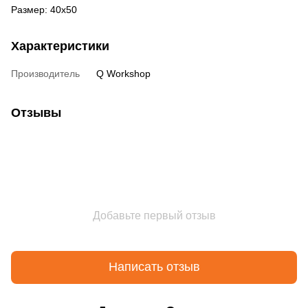
Размер: 40х50
Характеристики
Производитель
Q Workshop
Отзывы
Добавьте первый отзыв
Написать отзыв