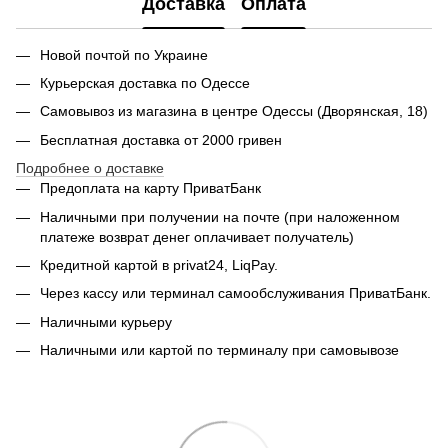
Доставка
Оплата
Новой почтой по Украине
Курьерская доставка по Одессе
Самовывоз из магазина в центре Одессы (Дворянская, 18)
Бесплатная доставка от 2000 гривен
Подробнее о доставке
Предоплата на карту ПриватБанк
Наличными при получении на почте (при наложенном
платеже возврат денег оплачивает получатель)
Кредитной картой в privat24, LiqPay.
Через кассу или терминал самообслуживания ПриватБанк.
Наличными курьеру
Наличными или картой по терминалу при самовывозе