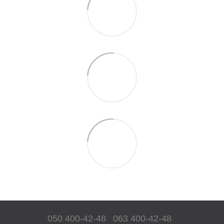
050 400-42-48
063 400-42-48