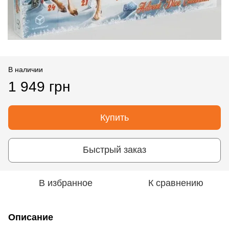
В наличии
1 949 грн
Купить
Быстрый заказ
В избранное
К сравнению
Описание