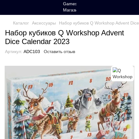
Каталог
Аксессуары
Набор кубиков Q Workshop Advent Dice
Набор кубиков Q Workshop Advent
Dice Calendar 2023
Артикул:
ADC103
Оставить отзыв