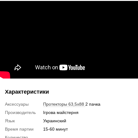
Характеристики
Аксессуары
Протекторы 63,5х88
2 пачка
Производитель
Ігрова майстерня
Язык
Украинский
Время партии
15-60 минут
Количество