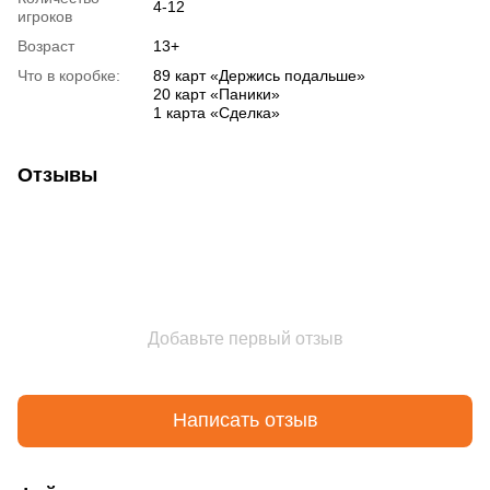
4-12
игроков
Возраст
13+
Что в коробке:
89 карт «Держись подальше»
20 карт «Паники»
1 карта «Сделка»
Отзывы
Добавьте первый отзыв
Написать отзыв