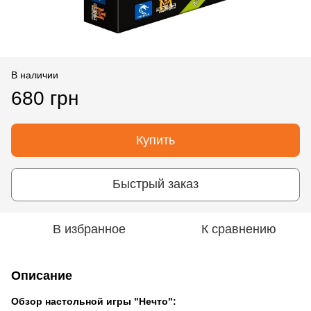
В наличии
680 грн
Купить
Быстрый заказ
В избранное
К сравнению
Описание
Обзор настольной игры "Нечто":