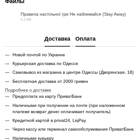
Файлы
Правила настільної гри Не наближайся (Stay Away)
6.1 МБ
PDF
Доставка
Оплата
Новой почтой по Украине
Курьерская доставка по Одессе
Самовывоз из магазина в центре Одессы (Дворянская, 18)
Бесплатная доставка от 2000 гривен
Подробнее о доставке
Предоплата на карту ПриватБанк
Наличными при получении на почте (при наложенном
платеже возврат денег оплачивает получатель)
Кредитной картой в privat24, LiqPay.
Через кассу или терминал самообслуживания ПриватБанк.
Наличными курьеру