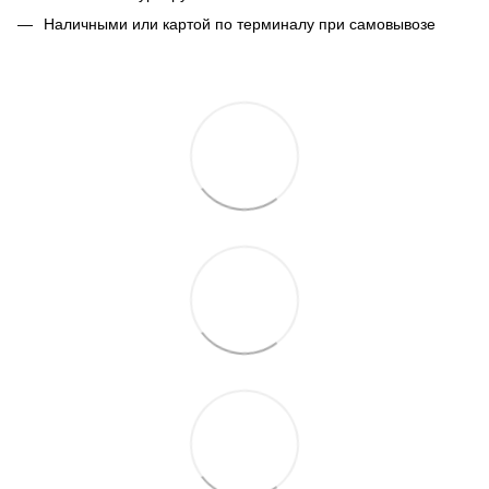
Наличными или картой по терминалу при самовывозе