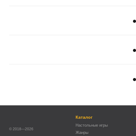
Каталог
Настольные игры
© 2018—2026
Жанры