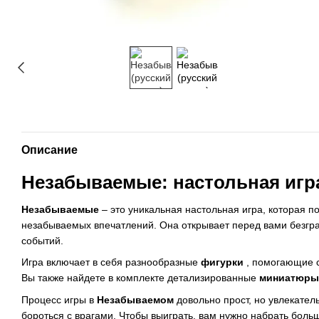
Описание
Незабываемые: настольная игр
Незабываемые
– это уникальная настольная игра, которая п
незабываемых впечатлений. Она открывает перед вами безгра
событий.
Игра включает в себя разнообразные
фигурки
, помогающие с
Вы также найдете в комплекте детализированные
миниатюры
Процесс игры в
Незабываемом
довольно прост, но увлекател
бороться с врагами. Чтобы выиграть, вам нужно набрать боль