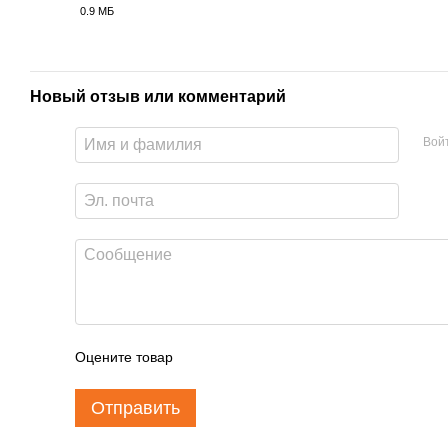
0.9 МБ
PDF
Новый отзыв или комментарий
Вой
Оцените товар
Отправить