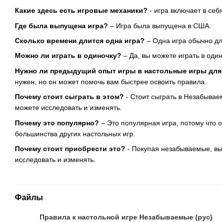
Какие здесь есть игровые механики?
- игра включает в себ
Где была выпущена игра?
– Игра была выпущена в США.
Сколько времени длится одна игра?
– Одна игра обычно дли
Можно ли играть в одиночку?
– Да, вы можете играть в один
Нужно ли предыдущий опыт игры в настольные игры для
нужен, но он может помочь вам быстрее освоить правила.
Почему стоит сыграть в этом?
- Стоит сыграть в Незабываем
можете исследовать и изменять.
Почему это популярно?
– Это популярная игра, потому что 
большинства других настольных игр.
Почему стоит приобрести это?
- Покупая незабываемые, вы 
исследовать и изменять.
Файлы
Правила к настольной игре Незабываемые (рус)