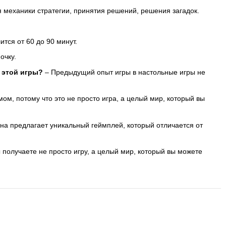
я механики стратегии, принятия решений, решения загадок.
тся от 60 до 90 минут.
очку.
 этой игры?
– Предыдущий опыт игры в настольные игры не
ом, потому что это не просто игра, а целый мир, который вы
она предлагает уникальный геймплей, который отличается от
получаете не просто игру, а целый мир, который вы можете