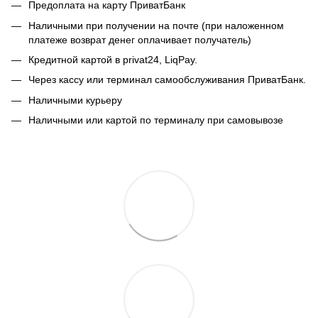
Предоплата на карту ПриватБанк
Наличными при получении на почте (при наложенном
платеже возврат денег оплачивает получатель)
Кредитной картой в privat24, LiqPay.
Через кассу или терминал самообслуживания ПриватБанк.
Наличными курьеру
Наличными или картой по терминалу при самовывозе