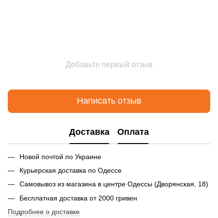
Добавьте первый отзыв
Написать отзыв
Доставка
Оплата
Новой почтой по Украине
Курьерская доставка по Одессе
Самовывоз из магазина в центре Одессы (Дворянская, 18)
Бесплатная доставка от 2000 гривен
Подробнее о доставке