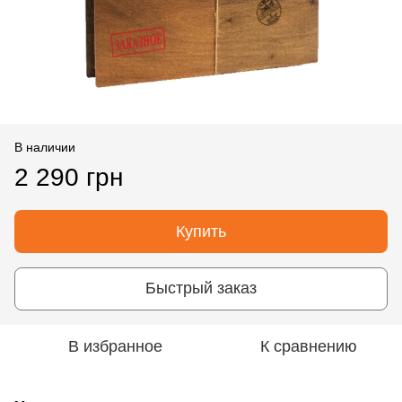
В наличии
2 290 грн
Купить
Быстрый заказ
В избранное
К сравнению