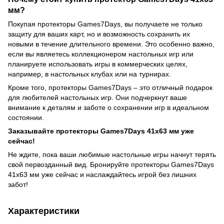
мм?
Покупая протекторы Games7Days, вы получаете не только
защиту для ваших карт, но и возможность сохранить их
новыми в течение длительного времени. Это особенно важно,
если вы являетесь коллекционером настольных игр или
планируете использовать игры в коммерческих целях,
например, в настольных клубах или на турнирах.
Кроме того, протекторы Games7Days – это отличный подарок
для любителей настольных игр. Они подчеркнут ваше
внимание к деталям и заботе о сохранении игр в идеальном
состоянии.
Заказывайте протекторы Games7Days 41x63 мм уже
сейчас!
Не ждите, пока ваши любимые настольные игры начнут терять
свой первозданный вид. Бронируйте протекторы Games7Days
41x63 мм уже сейчас и наслаждайтесь игрой без лишних
забот!
Характеристики