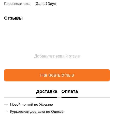
Производитель
Game7Days
Отзывы
Добавьте первый отзыв
Написать отзыв
Доставка
Оплата
Новой почтой по Украине
Курьерская доставка по Одессе