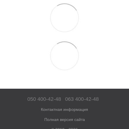
050 400-42-48
063 400-42-48
Контактная информация
Полная версия сайта