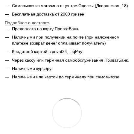
Самовывоз из магазина в центре Одессы (Дворянская, 18)
Бесплатная доставка от 2000 гривен
Подробнее о доставке
Предоплата на карту ПриватБанк
Наличными при получении на почте (при наложенном
платеже возврат денег оплачивает получатель)
Кредитной картой в privat24, LiqPay.
Через кассу или терминал самообслуживания ПриватБанк.
Наличными курьеру
Наличными или картой по терминалу при самовывозе