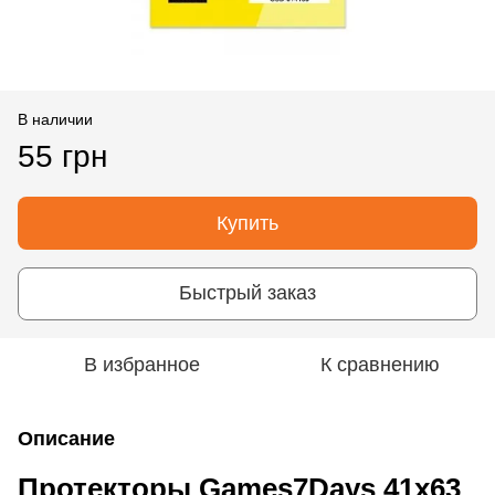
В наличии
55 грн
Купить
Быстрый заказ
В избранное
К сравнению
Описание
Протекторы Games7Days 41x63