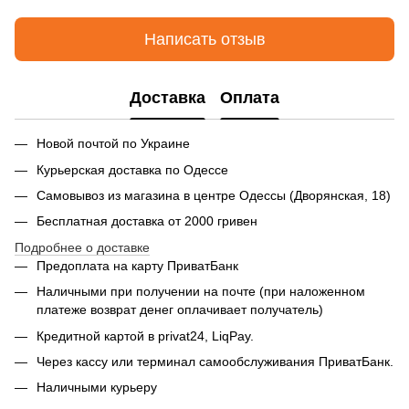
Написать отзыв
Доставка
Оплата
Новой почтой по Украине
Курьерская доставка по Одессе
Самовывоз из магазина в центре Одессы (Дворянская, 18)
Бесплатная доставка от 2000 гривен
Подробнее о доставке
Предоплата на карту ПриватБанк
Наличными при получении на почте (при наложенном
платеже возврат денег оплачивает получатель)
Кредитной картой в privat24, LiqPay.
Через кассу или терминал самообслуживания ПриватБанк.
Наличными курьеру