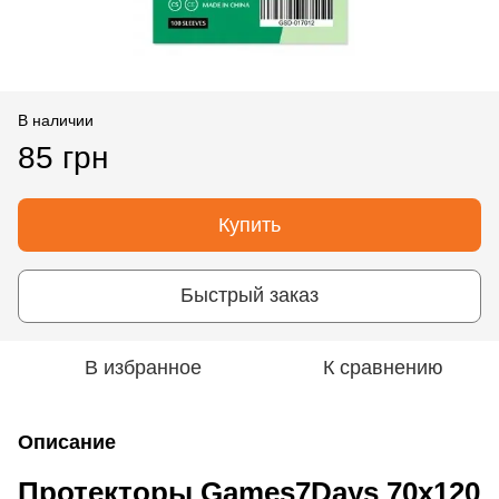
В наличии
85 грн
Купить
Быстрый заказ
В избранное
К сравнению
Описание
Протекторы Games7Days 70x120