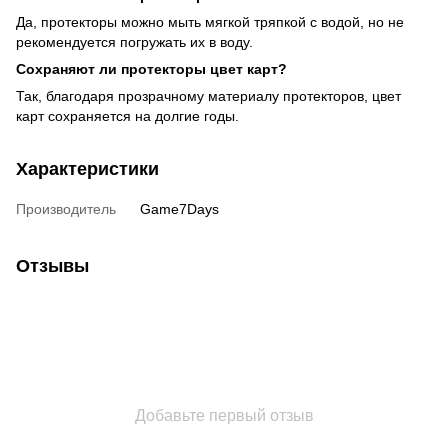
Да, протекторы можно мыть мягкой тряпкой с водой, но не
рекомендуется погружать их в воду.
Сохраняют ли протекторы цвет карт?
Так, благодаря прозрачному материалу протекторов, цвет
карт сохраняется на долгие годы.
Характеристики
Производитель
Game7Days
Отзывы
Добавьте первый отзыв