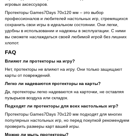
игровых аксессуаров.
Протекторы Games7Days 70x120 мм – это выбор
профессионалов и любителей настольных игр, стремящихся
сохранить свои игры в идеальном состоянии. Они легки,
удобны в использовании и надежны в эксплуатации. С ними
вы сможете наслаждаться своей любимой игрой без лишних
хлопот.
FAQ
Влияют ли протекторы на игру?
Нет, протекторы не влияют на игру. Они только защищают
карты от повреждений.
Легко ли надеваются протекторы на карты?
Да, протекторы легко надеваются на карточки, не оставляя
пузырьков воздуха или складок.
Подходят ли протекторы для всех настольных игр?
Протекторы Games7Days 70x120 мм подходят для многих
популярных настольных игр, но перед покупкой рекомендуем
проверить размеры карт вашей игры.
Можно ли мыть протекторы?