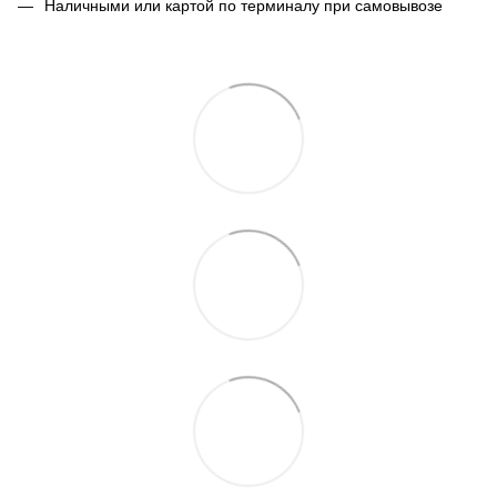
Наличными или картой по терминалу при самовывозе