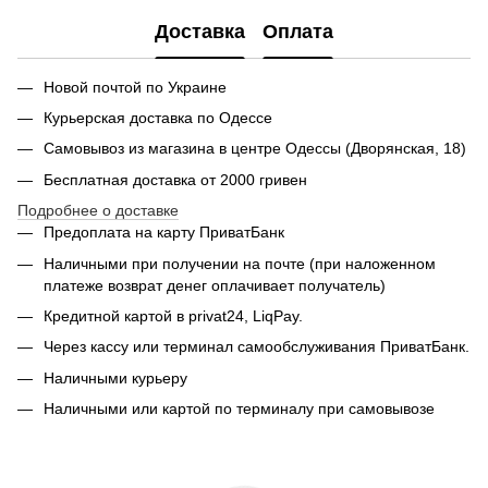
Доставка
Оплата
Новой почтой по Украине
Курьерская доставка по Одессе
Самовывоз из магазина в центре Одессы (Дворянская, 18)
Бесплатная доставка от 2000 гривен
Подробнее о доставке
Предоплата на карту ПриватБанк
Наличными при получении на почте (при наложенном
платеже возврат денег оплачивает получатель)
Кредитной картой в privat24, LiqPay.
Через кассу или терминал самообслуживания ПриватБанк.
Наличными курьеру
Наличными или картой по терминалу при самовывозе