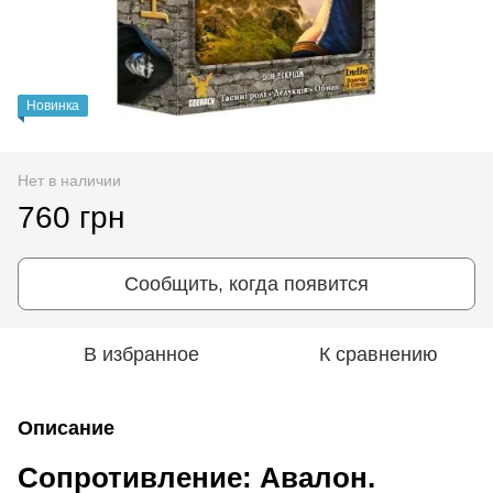
Новинка
Нет в наличии
760 грн
Сообщить, когда появится
В избранное
К сравнению
Описание
Сопротивление: Авалон.