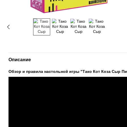
Описание
Обзор и правила настольной игры "Тако Кот Коза Сыр Пицц