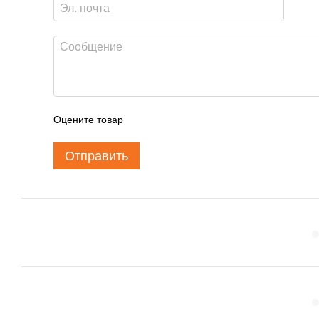
Оцените товар
Отправить