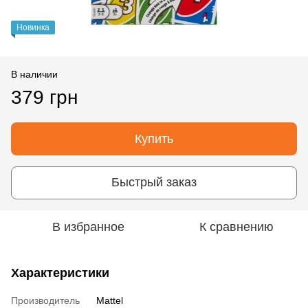
Новинка
В наличии
379 грн
Купить
Быстрый заказ
В избранное
К сравнению
Характеристики
Производитель
Mattel