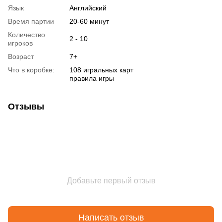
Язык
Английский
Время партии
20-60 минут
Количество
2 - 10
игроков
Возраст
7+
Что в коробке:
108 игральных карт
правила игры
Отзывы
Добавьте первый отзыв
Написать отзыв