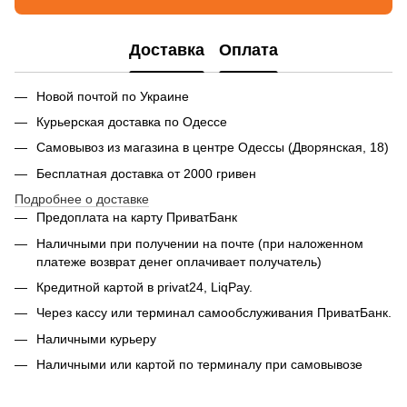
Доставка
Оплата
Новой почтой по Украине
Курьерская доставка по Одессе
Самовывоз из магазина в центре Одессы (Дворянская, 18)
Бесплатная доставка от 2000 гривен
Подробнее о доставке
Предоплата на карту ПриватБанк
Наличными при получении на почте (при наложенном
платеже возврат денег оплачивает получатель)
Кредитной картой в privat24, LiqPay.
Через кассу или терминал самообслуживания ПриватБанк.
Наличными курьеру
Наличными или картой по терминалу при самовывозе