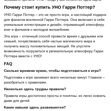
Почему стоит купить УНО Гарри Поттер?
УНО Гарри Поттер – это не просто игра, а настоящий подарок
для фанатов вселенной Гарри Поттера. Она включает в себя
уникальные иллюстрации и дизайн, отражающий атмосферу
книг и фильмов о молодом волшебнике.
Эта игра – отличный способ провести время с друзьями или
семьей, почувствовать себя частью магического мира и
получить массу положительных эмоций. Не упустите
возможность погрузиться в увлекательную атмосферу Гарри
Поттера вместе с УНО!
FAQ
Сколько времени нужно, чтобы подготовиться к игре?
Подготовка к игре занимает всего несколько минут. Главное –
разобраться с правилами.
Насколько здесь трудны правила?
Правила игры достаточно просты и понятны, их легко освоить
даже для детей.
Какие навыки здесь развиваются?