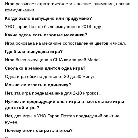
Игра развивает стратегическое мышление, внимание, навыки
коммуникации.
Когда было выпущено или придумано?
УНО Гарри Поттер было выпущено в 2018 году.
Какие здесь есть игровые механики?
Игра основана на механике сопоставления цветов и чисел.
Где была выпущена игра?
Игра была выпущена в США компанией Mattel.
Сколько времени длится одна игра?
Одна игра обычно длится от 20 до 30 минут.
Можно ли играть в одиночку?
Нет, эта игра предназначена для 2-10 игроков.
Нужно ли предыдущий опыт игры в настольные игры
для этой игры?
Нет, для игры в УНО Гарри Поттер предыдущий опыт не
нужен.
Почему стоит сыграть в этом?