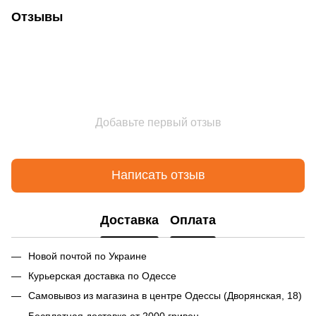
Отзывы
Добавьте первый отзыв
Написать отзыв
Доставка
Оплата
Новой почтой по Украине
Курьерская доставка по Одессе
Самовывоз из магазина в центре Одессы (Дворянская, 18)
Бесплатная доставка от 2000 гривен