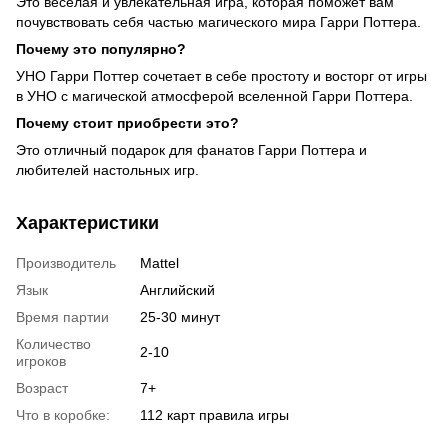
Это веселая и увлекательная игра, которая поможет вам
почувствовать себя частью магического мира Гарри Поттера.
Почему это популярно?
УНО Гарри Поттер сочетает в себе простоту и восторг от игры
в УНО с магической атмосферой вселенной Гарри Поттера.
Почему стоит приобрести это?
Это отличный подарок для фанатов Гарри Поттера и
любителей настольных игр.
Характеристики
Производитель
Mattel
Язык
Английский
Время партии
25-30 минут
Количество
2-10
игроков
Возраст
7+
Что в коробке:
112 карт правила игры