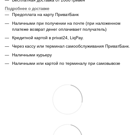
Подробнее о доставке
Предоплата на карту ПриватБанк
Наличными при получении на почте (при наложенном
платеже возврат денег оплачивает получатель)
Кредитной картой в privat24, LiqPay.
Через кассу или терминал самообслуживания ПриватБанк.
Наличными курьеру
Наличными или картой по терминалу при самовывозе