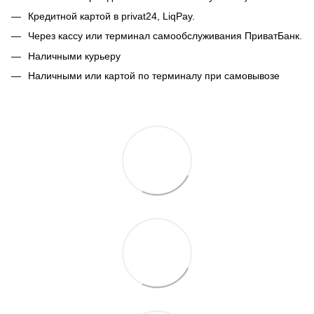
Кредитной картой в privat24, LiqPay.
Через кассу или терминал самообслуживания ПриватБанк.
Наличными курьеру
Наличными или картой по терминалу при самовывозе