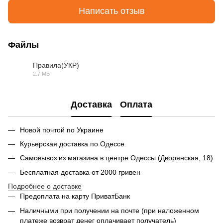
Написать отзыв
Файлы
Правила(УКР)
2.7 МБ
PDF
Доставка
Оплата
Новой почтой по Украине
Курьерская доставка по Одессе
Самовывоз из магазина в центре Одессы (Дворянская, 18)
Бесплатная доставка от 2000 гривен
Подробнее о доставке
Предоплата на карту ПриватБанк
Наличными при получении на почте (при наложенном
платеже возврат денег оплачивает получатель)