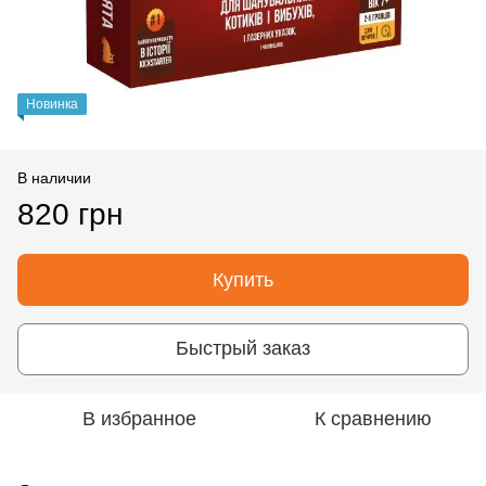
Новинка
В наличии
820 грн
Купить
Быстрый заказ
В избранное
К сравнению