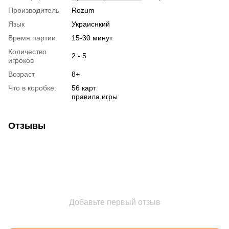
Производитель
Rozum
Язык
Украиснкий
Время партии
15-30 минут
Количество
2 - 5
игроков
Возраст
8+
Что в коробке:
56 карт
правила игры
Отзывы
Добавьте первый отзыв