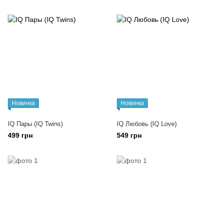
Новинка
Новинка
IQ Пары (IQ Twins)
IQ Любовь (IQ Love)
499 грн
549 грн