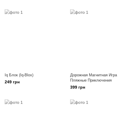
Iq Блок (Iq-Blox)
Дорожная Магнитная Игра
Пляжные Приключения
249 грн
399 грн