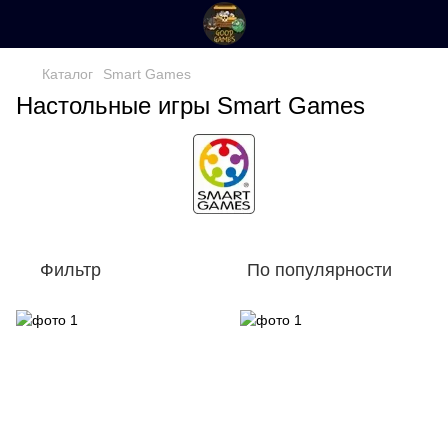
Каталог
Smart Games
Настольные игры Smart Games
Фильтр
По популярности