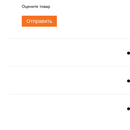
Оцените товар
Отправить