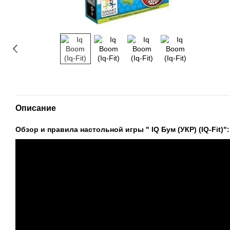
Описание
Обзор и правила настольной игры "
IQ Бум (УКР) (IQ-Fit)":