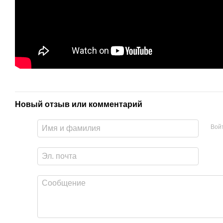
Новый отзыв или комментарий
Вой