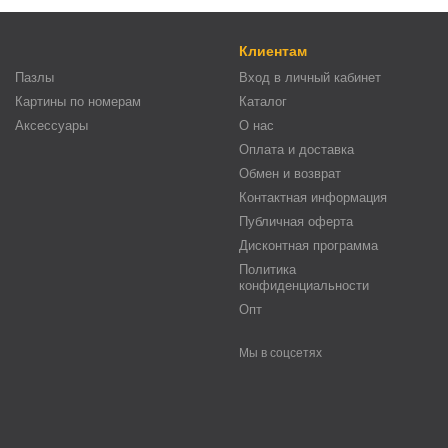
Клиентам
Пазлы
Вход в личный кабинет
Картины по номерам
Каталог
Аксессуары
О нас
Оплата и доставка
Обмен и возврат
Контактная информация
Публичная оферта
Дисконтная программа
Политика
конфиденциальности
Опт
Мы в соцсетях