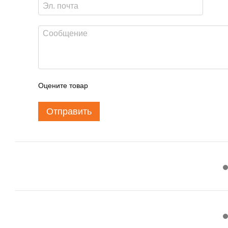
Оцените товар
Отправить