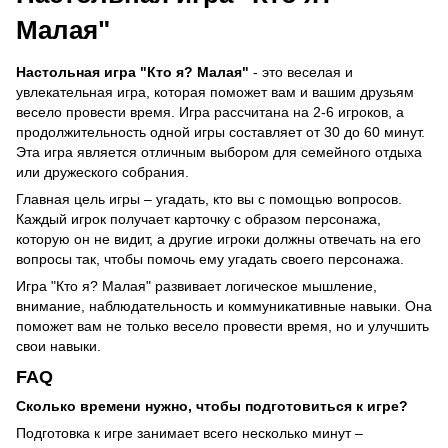
Малая"
Настольная игра "Кто я? Малая"
- это веселая и
увлекательная игра, которая поможет вам и вашим друзьям
весело провести время. Игра рассчитана на 2-6 игроков, а
продолжительность одной игры составляет от 30 до 60 минут.
Эта игра является отличным выбором для семейного отдыха
или дружеского собрания.
Главная цель игры – угадать, кто вы с помощью вопросов.
Каждый игрок получает карточку с образом персонажа,
которую он не видит, а другие игроки должны отвечать на его
вопросы так, чтобы помочь ему угадать своего персонажа.
Игра "Кто я? Малая" развивает логическое мышление,
внимание, наблюдательность и коммуникативные навыки. Она
поможет вам не только весело провести время, но и улучшить
свои навыки.
FAQ
Сколько времени нужно, чтобы подготовиться к игре?
Подготовка к игре занимает всего несколько минут –