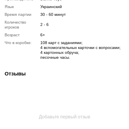
Язык
Украинский
Время партии
30 - 60 минут
Количество
2 - 6
игроков
Возраст
6+
Что в коробке:
108 карт с заданиями;
4 вспомогательных карточки с вопросами;
4 картонных обруча;
песочные часы.
Отзывы
Добавьте первый отзыв