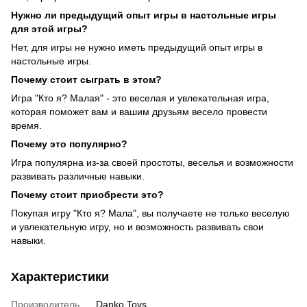
Нужно ли предыдущий опыт игры в настольные игры
для этой игры?
Нет, для игры не нужно иметь предыдущий опыт игры в
настольные игры.
Почему стоит сыграть в этом?
Игра "Кто я? Малая" - это веселая и увлекательная игра,
которая поможет вам и вашим друзьям весело провести
время.
Почему это популярно?
Игра популярна из-за своей простоты, веселья и возможности
развивать различные навыки.
Почему стоит приобрести это?
Покупая игру "Кто я? Мала", вы получаете не только веселую
и увлекательную игру, но и возможность развивать свои
навыки.
Характеристики
Производитель
Danko Toys