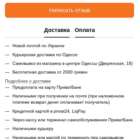
Написать отзыв
Доставка
Оплата
Новой почтой по Украине
Курьерская доставка по Одессе
Самовывоз из магазина в центре Одессы (Дворянская, 18)
Бесплатная доставка от 2000 гривен
Подробнее о доставке
Предоплата на карту ПриватБанк
Наличными при получении на почте (при наложенном
платеже возврат денег оплачивает получатель)
Кредитной картой в privat24, LiqPay.
Через кассу или терминал самообслуживания ПриватБанк.
Наличными курьеру
Наличными или картой по терминалу при самовывозе