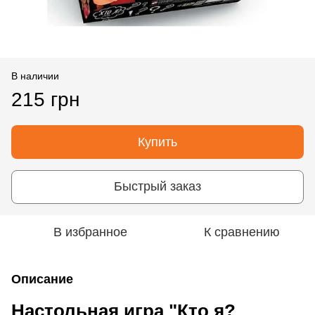
В наличии
215 грн
Купить
Быстрый заказ
В избранное
К сравнению
Описание
Настольная игра "Кто я?