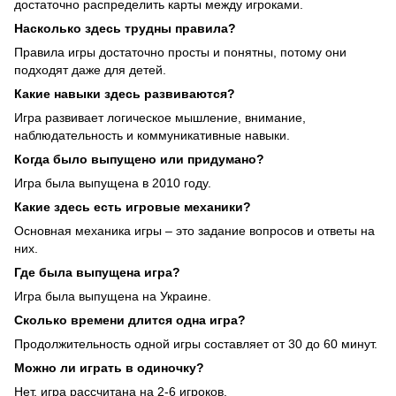
достаточно распределить карты между игроками.
Насколько здесь трудны правила?
Правила игры достаточно просты и понятны, потому они
подходят даже для детей.
Какие навыки здесь развиваются?
Игра развивает логическое мышление, внимание,
наблюдательность и коммуникативные навыки.
Когда было выпущено или придумано?
Игра была выпущена в 2010 году.
Какие здесь есть игровые механики?
Основная механика игры – это задание вопросов и ответы на
них.
Где была выпущена игра?
Игра была выпущена на Украине.
Сколько времени длится одна игра?
Продолжительность одной игры составляет от 30 до 60 минут.
Можно ли играть в одиночку?
Нет, игра рассчитана на 2-6 игроков.