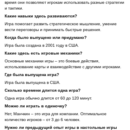
время они позволяют игрокам использовать разные стратегии
и тактики.
Какие навыки здесь развиваются?
Игра помогает развить стратегическое мышление, умение
вести переговоры и принимать быстрые решения.
Когда было выпущено или придумано?
Игра была создана в 2001 году в США.
Какие здесь есть игровые механики?
Основные механики игры – это боевые действия,
использование карты и взаимодействие с другими игроками.
Где была выпущена игра?
Игра была выпущена в США.
Сколько времени длится одна игра?
Одна игра обычно длится от 60 до 120 минут.
Можно ли играть в одиночку?
Нет, Манчкин – это игра для компании. Оптимальное
количество игроков – от 3 до 6 человек.
Нужно ли предыдущий опыт игры в настольные игры