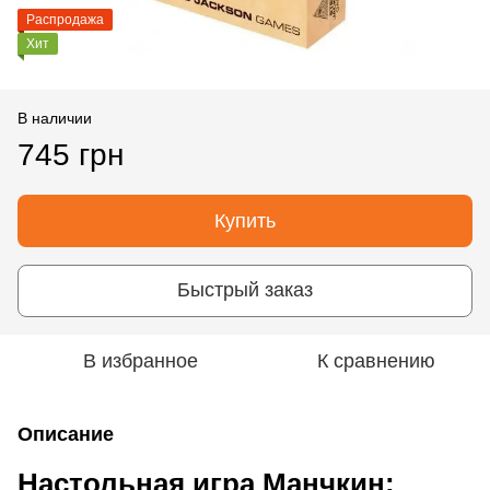
Распродажа
Хит
В наличии
745 грн
Купить
Быстрый заказ
В избранное
К сравнению
Описание
Настольная игра Манчкин: