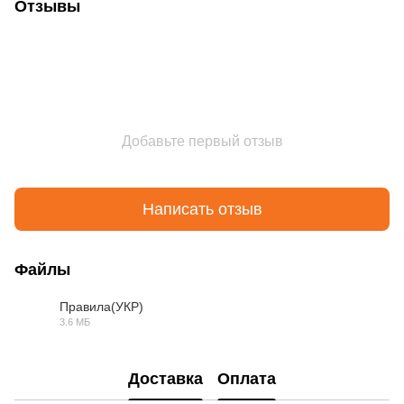
Отзывы
Добавьте первый отзыв
Написать отзыв
Файлы
Правила(УКР)
3.6 МБ
PDF
Доставка
Оплата