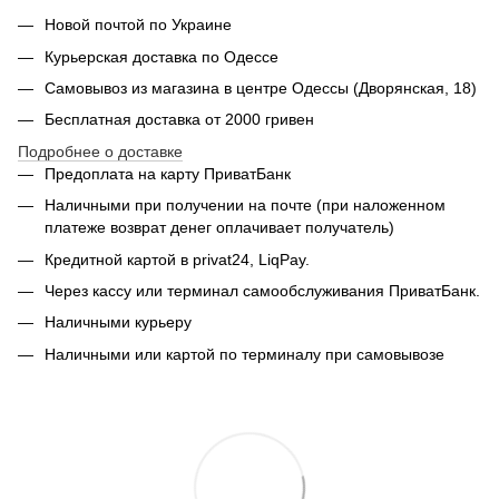
Новой почтой по Украине
Курьерская доставка по Одессе
Самовывоз из магазина в центре Одессы (Дворянская, 18)
Бесплатная доставка от 2000 гривен
Подробнее о доставке
Предоплата на карту ПриватБанк
Наличными при получении на почте (при наложенном
платеже возврат денег оплачивает получатель)
Кредитной картой в privat24, LiqPay.
Через кассу или терминал самообслуживания ПриватБанк.
Наличными курьеру
Наличными или картой по терминалу при самовывозе