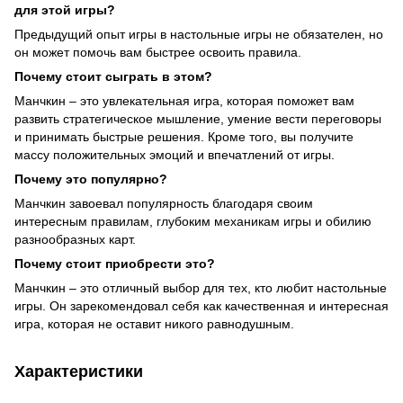
для этой игры?
Предыдущий опыт игры в настольные игры не обязателен, но
он может помочь вам быстрее освоить правила.
Почему стоит сыграть в этом?
Манчкин – это увлекательная игра, которая поможет вам
развить стратегическое мышление, умение вести переговоры
и принимать быстрые решения. Кроме того, вы получите
массу положительных эмоций и впечатлений от игры.
Почему это популярно?
Манчкин завоевал популярность благодаря своим
интересным правилам, глубоким механикам игры и обилию
разнообразных карт.
Почему стоит приобрести это?
Манчкин – это отличный выбор для тех, кто любит настольные
игры. Он зарекомендовал себя как качественная и интересная
игра, которая не оставит никого равнодушным.
Характеристики