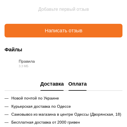
Добавьте первый отзыв
Написать отзыв
Файлы
Правила
3.3 МБ
PDF
Доставка
Оплата
Новой почтой по Украине
Курьерская доставка по Одессе
Самовывоз из магазина в центре Одессы (Дворянская, 18)
Бесплатная доставка от 2000 гривен