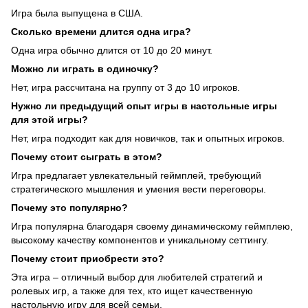
Игра была выпущена в США.
Сколько времени длится одна игра?
Одна игра обычно длится от 10 до 20 минут.
Можно ли играть в одиночку?
Нет, игра рассчитана на группу от 3 до 10 игроков.
Нужно ли предыдущий опыт игры в настольные игры
для этой игры?
Нет, игра подходит как для новичков, так и опытных игроков.
Почему стоит сыграть в этом?
Игра предлагает увлекательный геймплей, требующий
стратегического мышления и умения вести переговоры.
Почему это популярно?
Игра популярна благодаря своему динамическому геймплею,
высокому качеству компонентов и уникальному сеттингу.
Почему стоит приобрести это?
Эта игра – отличный выбор для любителей стратегий и
ролевых игр, а также для тех, кто ищет качественную
настольную игру для всей семьи.