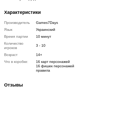
Характеристики
Производитель
Games7Days
Язык
Украинский
Время партии
10 минут
Количество
3 - 10
игроков
Возраст
14+
Что в коробке:
16 карт персонажей
16 фишек персонажей
правила
Отзывы