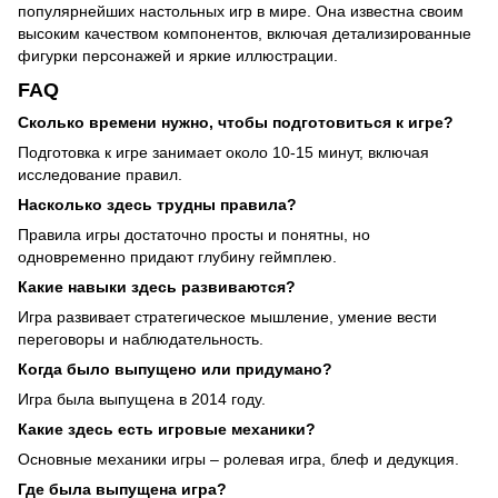
популярнейших настольных игр в мире. Она известна своим
высоким качеством компонентов, включая детализированные
фигурки персонажей и яркие иллюстрации.
FAQ
Сколько времени нужно, чтобы подготовиться к игре?
Подготовка к игре занимает около 10-15 минут, включая
исследование правил.
Насколько здесь трудны правила?
Правила игры достаточно просты и понятны, но
одновременно придают глубину геймплею.
Какие навыки здесь развиваются?
Игра развивает стратегическое мышление, умение вести
переговоры и наблюдательность.
Когда было выпущено или придумано?
Игра была выпущена в 2014 году.
Какие здесь есть игровые механики?
Основные механики игры – ролевая игра, блеф и дедукция.
Где была выпущена игра?