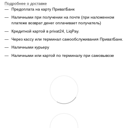
Подробнее о доставке
Предоплата на карту ПриватБанк
Наличными при получении на почте (при наложенном
платеже возврат денег оплачивает получатель)
Кредитной картой в privat24, LiqPay.
Через кассу или терминал самообслуживания ПриватБанк.
Наличными курьеру
Наличными или картой по терминалу при самовывозе