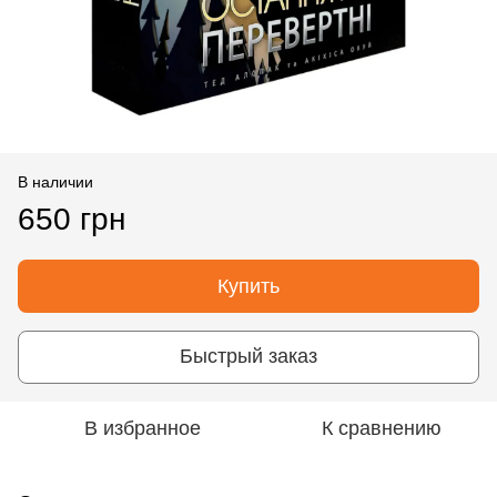
В наличии
650 грн
Купить
Быстрый заказ
В избранное
К сравнению