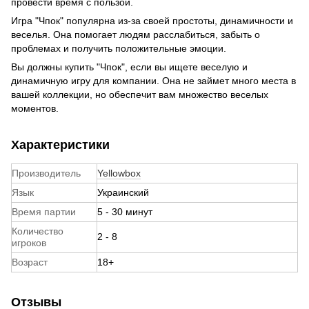
провести время с пользой.
Игра "Чпок" популярна из-за своей простоты, динамичности и
веселья. Она помогает людям расслабиться, забыть о
проблемах и получить положительные эмоции.
Вы должны купить "Чпок", если вы ищете веселую и
динамичную игру для компании. Она не займет много места в
вашей коллекции, но обеспечит вам множество веселых
моментов.
Характеристики
Производитель
Yellowbox
Язык
Украинский
Время партии
5 - 30 минут
Количество
2 - 8
игроков
Возраст
18+
Отзывы