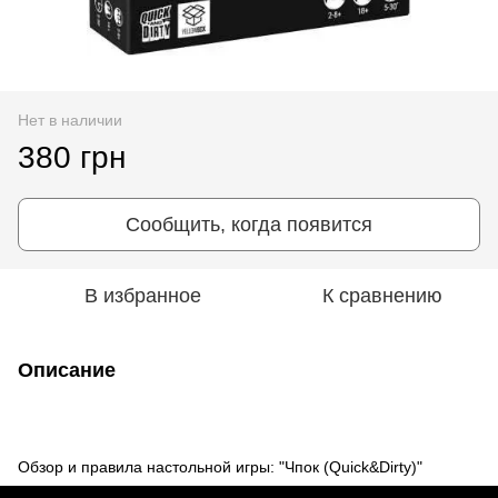
Нет в наличии
380 грн
Сообщить, когда появится
В избранное
К сравнению
Описание
Обзор и правила настольной игры: "Чпок (Quick&Dirty)"