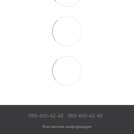
050 400-42-48
063 400-42-48
Контактная информация