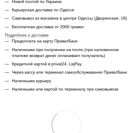
Новой почтой по Украине
Курьерская доставка по Одессе
Самовывоз из магазина в центре Одессы (Дворянская, 18)
Бесплатная доставка от 2000 гривен
Подробнее о доставке
Предоплата на карту ПриватБанк
Наличными при получении на почте (при наложенном
платеже возврат денег оплачивает получатель)
Кредитной картой в privat24, LiqPay.
Через кассу или терминал самообслуживания ПриватБанк.
Наличными курьеру
Наличными или картой по терминалу при самовывозе