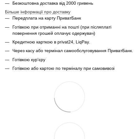
Безкоштовна доставка від 2000 гривень
Більше інформації про доставку
Передплата на карту ПриватБанк
Готівкою при отриманні на пошті (при післяплаті
повернення грошей оплачує одержувач)
Кредитною карткою в privat24, LiqPay.
Через касу або термінал самообслуговування ПриватБанк.
Готівкою кур'єру
Готівкою або картою по терміналу при самовивозі