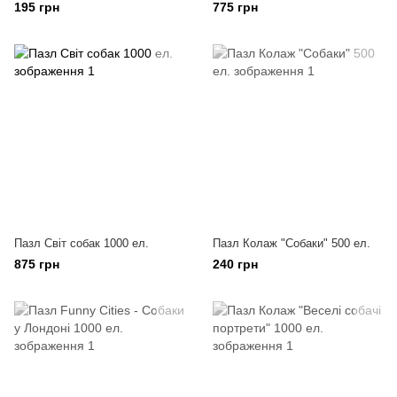
195 грн
775 грн
Пазл Світ собак 1000 ел.
Пазл Колаж "Собаки" 500 ел.
875 грн
240 грн