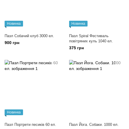
Новинка
Новинка
Пазл Собачий клуб 3000 ел.
Пазл Spiral Фестиваль
повітряних куль 1040 ел.
900 грн
375 грн
Новинка
Пазл Портрети песиків 60 ел.
Пазл Йога. Собаки. 1000 ел.