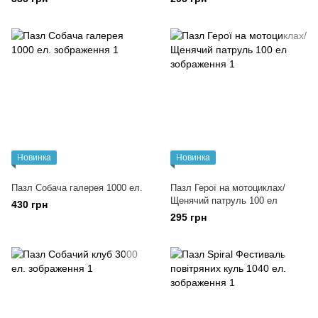
Новинка
Новинка
Пазл Собача галерея 1000 ел.
Пазл Герої на мотоциклах/
Щенячий патруль 100 ел
430 грн
295 грн