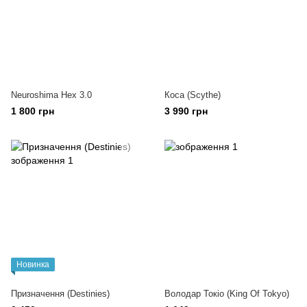
Neuroshima Hex 3.0
Коса (Scythe)
1 800 грн
3 990 грн
Новинка
Призначення (Destinies)
Володар Токіо (King Of Tokyo)