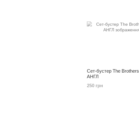
Сет-бустер The Brothers
АНГЛ
250 грн