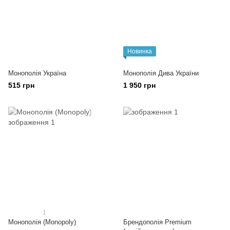
Новинка
Монополія Україна
Монополія Дива України
515 грн
1 950 грн
1
Монополія (Monopoly)
Брендополія Premium