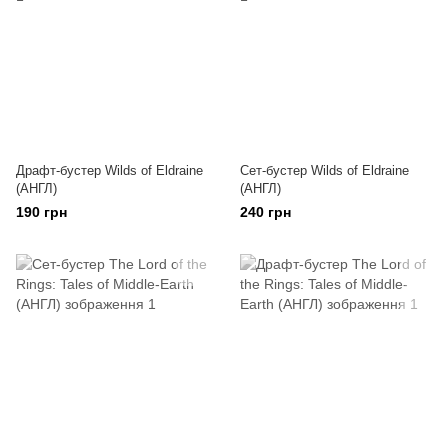
Драфт-бустер Wilds of Eldraine
Сет-бустер Wilds of Eldraine
(АНГЛ)
(АНГЛ)
190 грн
240 грн