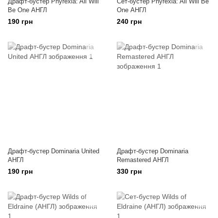
Драфт-бустер Phyrexia: All Will
Сет-бустер Phyrexia: All Will Be
Be One АНГЛ
One АНГЛ
190 грн
240 грн
Драфт-бустер Dominaria United
Драфт-бустер Dominaria
АНГЛ
Remastered АНГЛ
190 грн
330 грн