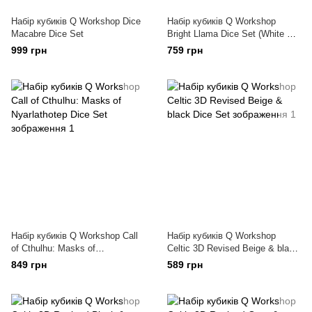
Набір кубиків Q Workshop Dice
Набір кубиків Q Workshop
Macabre Dice Set
Bright Llama Dice Set (White &
black)
999 грн
759 грн
Набір кубиків Q Workshop Call
Набір кубиків Q Workshop
of Cthulhu: Masks of
Celtic 3D Revised Beige & black
Nyarlathotep Dice Set
Dice Set
849 грн
589 грн