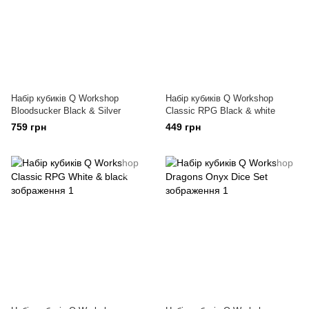
Набір кубиків Q Workshop
Набір кубиків Q Workshop
Bloodsucker Black & Silver
Classic RPG Black & white
759 грн
449 грн