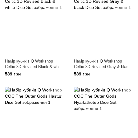
Набір кубиків Q Workshop
Набір кубиків Q Workshop
Celtic 3D Revised Black & white
Celtic 3D Revised Gray & black
Dice Set
Dice Set
589 грн
589 грн