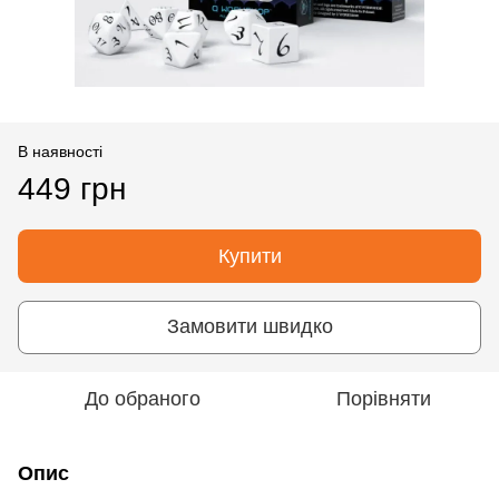
В наявності
449 грн
Купити
Замовити швидко
До обраного
Порівняти
Опис