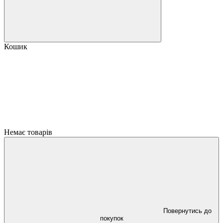
Кошик
Немає товарів
Повернутись до
покупок