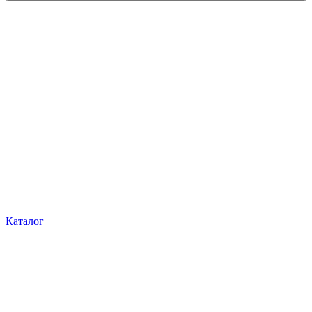
Каталог