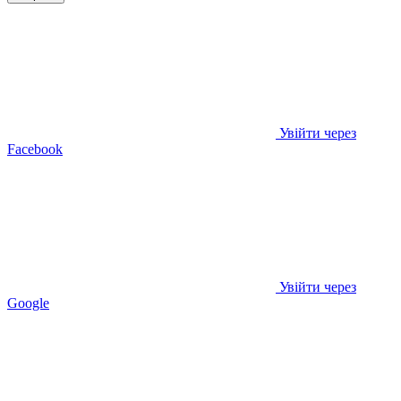
Увійти через
Facebook
Увійти через
Google