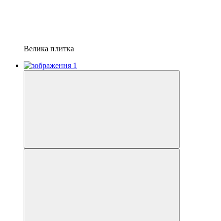
Велика плитка