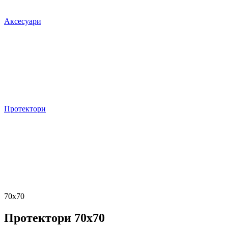
Аксесуари
Протектори
70x70
Протектори 70x70