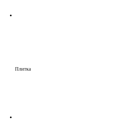
Плитка