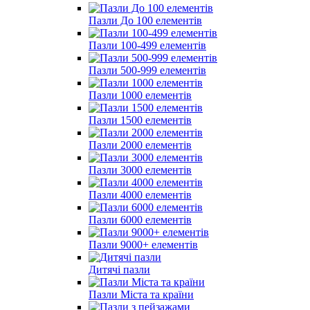
Пазли До 100 елементів
Пазли 100-499 елементів
Пазли 500-999 елементів
Пазли 1000 елементів
Пазли 1500 елементів
Пазли 2000 елементів
Пазли 3000 елементів
Пазли 4000 елементів
Пазли 6000 елементів
Пазли 9000+ елементів
Дитячі пазли
Пазли Міста та країни