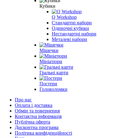
Кубики
Q Workshop
Стандартні набори
Одиночні кубики
Нестандартні набори
Металеві набори
Мішечки
Мініатюри
Гральні карти
Постери
Головоломки
Про нас
Оплата і доставка
Обмін та повернення
Контактна інформація
Публічна оферта
Дисконтна програма
Політика конфіденційності