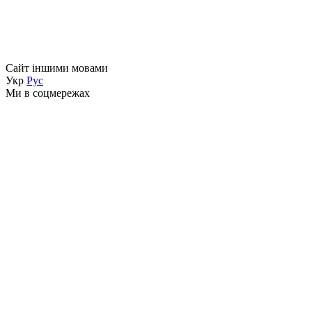
Сайт іншими мовами
Укр
Рус
Ми в соцмережах