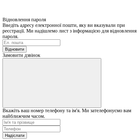
Відновлення пароля
Введіть адресу електронної пошти, яку ви вказували при
реєстрації. Ми надішлемо лист з інформацією для відновлення
пароля.
Відновити
Замовити дзвінок
Вкажіть ваш номер телефону та ім'я. Ми зателефонуємо вам
найближчим часом.
Надіслати