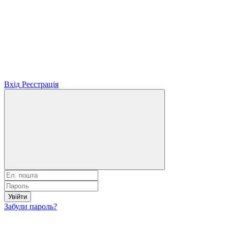
Вхід
Реєстрація
Увійти
Забули пароль?