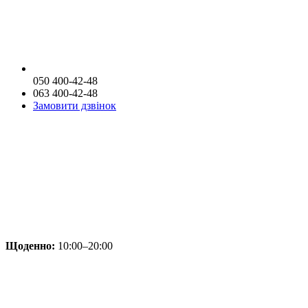
050 400-42-48
063 400-42-48
Замовити дзвінок
Щоденно:
10:00–20:00