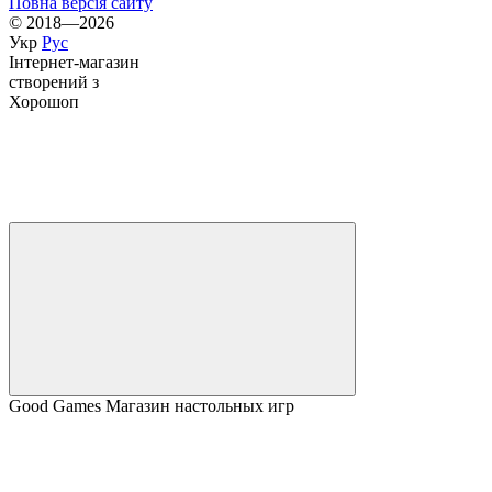
Повна версія сайту
© 2018—2026
Укр
Рус
Інтернет-магазин
створений з
Хорошоп
Good Games Магазин настольных игр