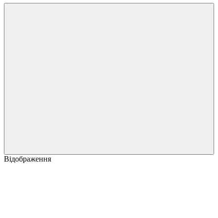
Відображення