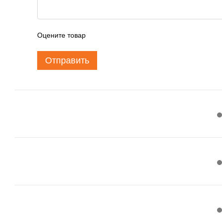
Оцените товар
Отправить