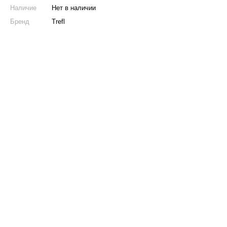
Наличие
Нет в наличии
Бренд
Trefl