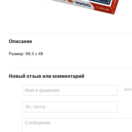
Описание
Размер: 68,3 х 48
Новый отзыв или комментарий
Вой