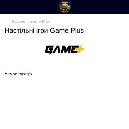
Каталог
Game Plus
Настільні ігри Game Plus
Немає товарів