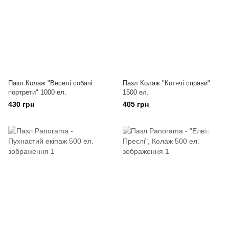
Пазл Колаж "Веселі собачі
Пазл Колаж "Котячі справи"
портрети" 1000 ел.
1500 ел.
430 грн
405 грн