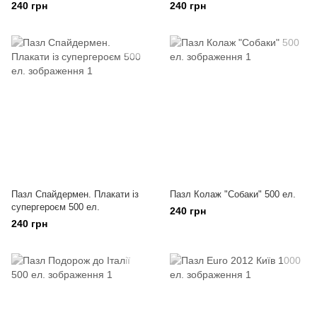
240 грн
240 грн
Пазл Спайдермен. Плакати із
Пазл Колаж "Собаки" 500 ел.
супергероєм 500 ел.
240 грн
240 грн