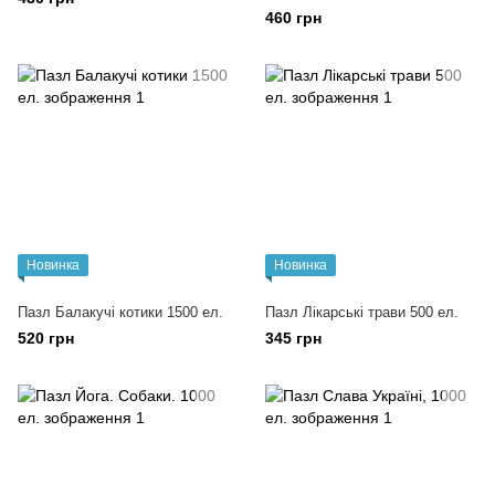
460 грн
Новинка
Новинка
Пазл Балакучі котики 1500 ел.
Пазл Лікарські трави 500 ел.
520 грн
345 грн