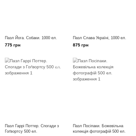
Пазл Йога. Собаки. 1000 ел.
Пазл Слава Україні, 1000 ел.
775 грн
875 грн
Пазл Гаррі Поттер. Спогади з
Пазл Посіпаки. Божевільна
Гоґвортсу 500 ел.
колекція фотографій 500 ел.