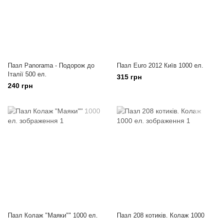
Пазл Panorama - Подорож до
Пазл Euro 2012 Київ 1000 ел.
Італії 500 ел.
315 грн
240 грн
Пазл Колаж "Маяки"" 1000 ел.
Пазл 208 котиків. Колаж 1000