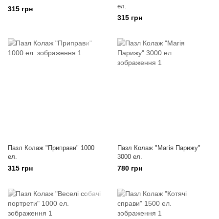
ел.
315 грн
315 грн
Пазл Колаж "Приправи" 1000
Пазл Колаж "Магія Парижу"
ел.
3000 ел.
315 грн
780 грн