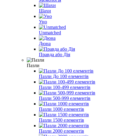
Шахи
Уно
Unmatched
Дюна
Правда або Дія
Пазли
Пазли До 100 елементів
Пазли 100-499 елементів
Пазли 500-999 елементів
Пазли 1000 елементів
Пазли 1500 елементів
Пазли 2000 елементів