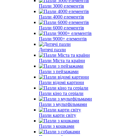
Пазли 3000 елементів
Пазли 4000 елементів
Пазли 6000 елементів
Пазли 9000+ елементів
Дитячі пазли
Пазли Міста та країни
Пазли з пейзажами
Пазли відомі картини
Пазли кіно та серіали
Пазли з мультфільмами
Пазли карти світу
Пазли з кошками