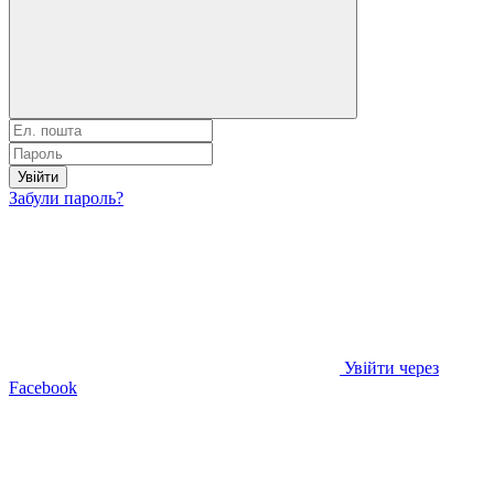
Увійти
Забули пароль?
Увійти через
Facebook