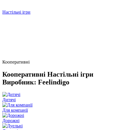
Настільні ігри
Кооперативні
Кооперативні Настільні ігри
Виробник: Feelindigo
Дитячі
Для компанії
Дорожні