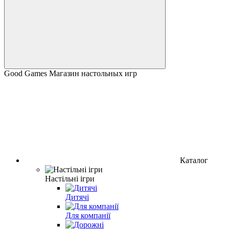
Good Games Магазин настольных игр
Каталог
Настільні ігри
Дитячі
Для компанії