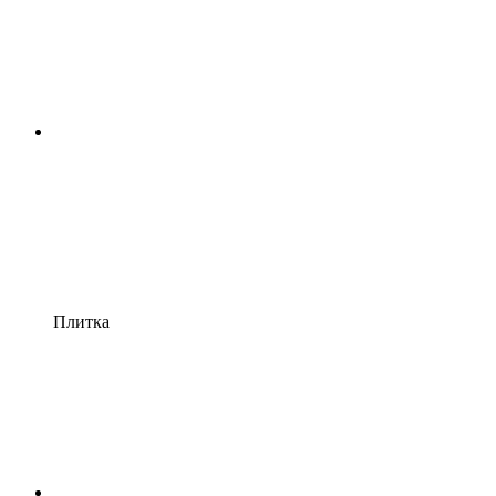
Плитка