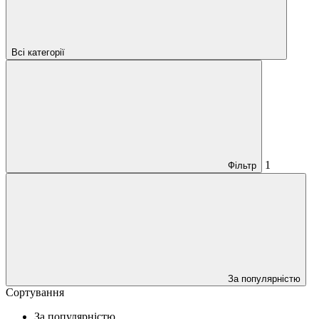
Всі категорії
1
Фільтр
За популярністю
Сортування
За популярністю