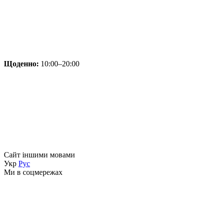
Щоденно:
10:00–20:00
Сайт іншими мовами
Укр
Рус
Ми в соцмережах