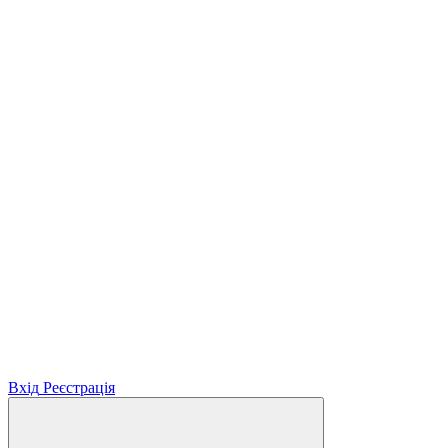
Вхід
Реєстрація