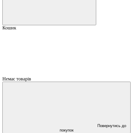
Кошик
Немає товарів
Повернутись до
покупок