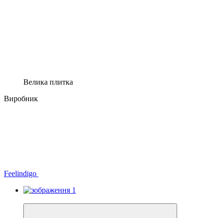
Велика плитка
Виробник
Feelindigo
Новинка