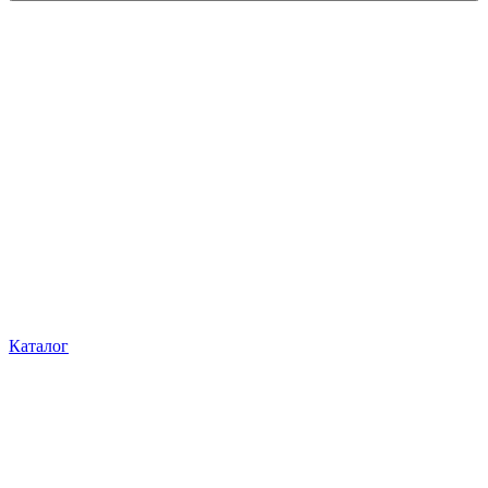
Каталог