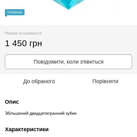
Новинка
Немає в наявності
1 450 грн
Повідомити, коли з'явиться
До обраного
Порівняти
Опис
Збільшений двадцятигранний кубик
Характеристики