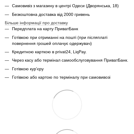
Самовивіз з магазину в центрі Одеси (Дворянська, 18)
Безкоштовна доставка від 2000 гривень
Більше інформації про доставку
Передплата на карту ПриватБанк
Готівкою при отриманні на пошті (при післяплаті
повернення грошей оплачує одержувач)
Кредитною карткою в privat24, LiqPay.
Через касу або термінал самообслуговування ПриватБанк.
Готівкою кур'єру
Готівкою або картою по терміналу при самовивозі